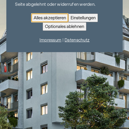
Seite abgelehnt oder widerrufen werden.
Alles akzeptieren
Einstellungen
Optionales ablehnen
Impressum
|
Datenschutz