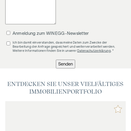
Anmeldung zum WINEGG-Newsletter
Ich bin damit einverstanden, dass meine Daten zum Zwecke der
Bearbeitung der Anfrage gespeichert und weiterverarbeitet werden.
Weitere Informationen finden Sie in unserer
Datenschutzerklärung
. *
Senden
ENTDECKEN SIE UNSER VIELFÄLTIGES
IMMOBILIENPORTFOLIO