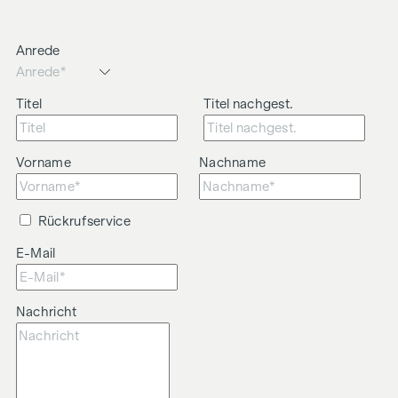
Anrede
Titel
Titel nachgest.
Vorname
Nachname
Rückrufservice
E-Mail
Nachricht