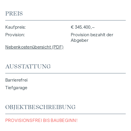
PREIS
Kaufpreis
€ 345.400,–
Provision
Provision bezahlt der
Abgeber
Nebenkostenübersicht (PDF)
AUSSTATTUNG
Barrierefrei
Tiefgarage
OBJEKTBESCHREIBUNG
PROVISIONSFREI BIS BAUBEGINN!