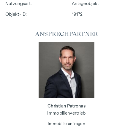
Nutzungsart
Anlageobjekt
Objekt-ID:
19172
ANSPRECHPARTNER
Christian Patronas
Immobilienvertrieb
Immobilie anfragen