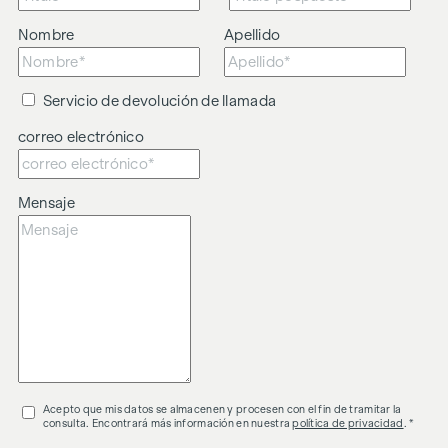
Nombre
Apellido
Servicio de devolución de llamada
correo electrónico
Mensaje
Acepto que mis datos se almacenen y procesen con el fin de tramitar la
consulta. Encontrará más información en nuestra
política de privacidad
. *