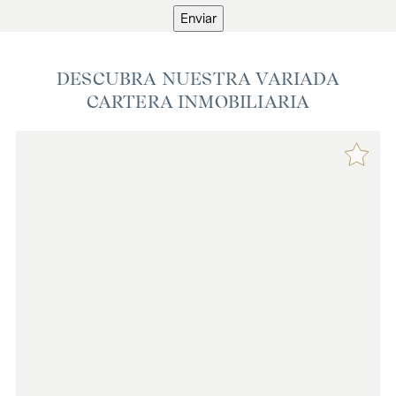
Enviar
DESCUBRA NUESTRA VARIADA
CARTERA INMOBILIARIA