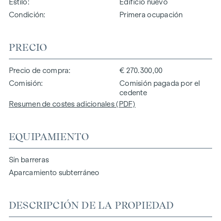
Estilo
Edificio nuevo
Condición
Primera ocupación
PRECIO
Precio de compra
€ 270.300,00
Comisión
Comisión pagada por el
cedente
Resumen de costes adicionales (PDF)
EQUIPAMIENTO
Sin barreras
Aparcamiento subterráneo
DESCRIPCIÓN DE LA PROPIEDAD