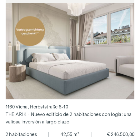
1160 Viena, Herbststraße 6-10
THE ARIK - Nuevo edificio de 2 habitaciones con logia: una
valiosa inversión a largo plazo
2 habitaciones
42,55 m²
€ 246.500,00