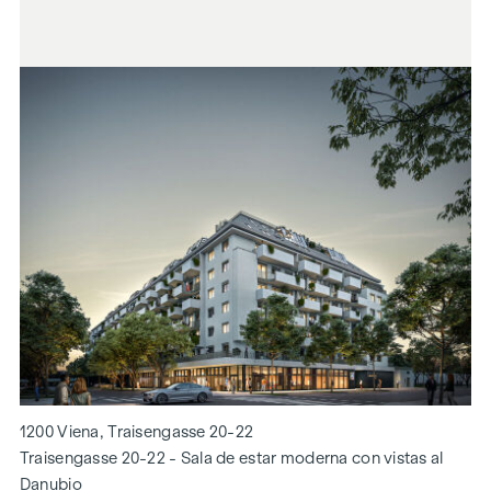
1200 Viena, Traisengasse 20-22
Traisengasse 20-22 - Sala de estar moderna con vistas al
Danubio