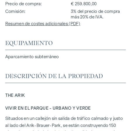
Precio de compra
€ 259.800,00
Comisión
3% del precio de compra
más 20% de IVA.
Resumen de costes adicionales (PDF)
EQUIPAMIENTO
Aparcamiento subterráneo
DESCRIPCIÓN DE LA PROPIEDAD
THE ARIK
VIVIR EN EL PARQUE - URBANO Y VERDE
Situados en un callejón sin salida de tráfico calmado y justo
al lado del Arik-Brauer-Park, se están construyendo 150