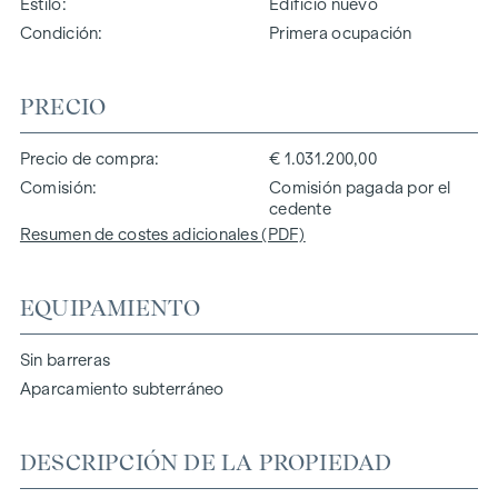
Estilo
Edificio nuevo
Condición
Primera ocupación
PRECIO
Precio de compra
€ 1.031.200,00
Comisión
Comisión pagada por el
cedente
Resumen de costes adicionales (PDF)
EQUIPAMIENTO
Sin barreras
Aparcamiento subterráneo
DESCRIPCIÓN DE LA PROPIEDAD