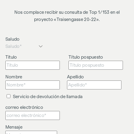
Nos complace recibir su consulta de Top 1/153 en el
proyecto «Traisengasse 20-22».
Saludo
Título
Título pospuesto
Nombre
Apellido
Servicio de devolución de llamada
correo electrónico
Mensaje