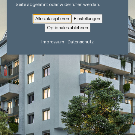
Seite abgelehnt oder widerrufen werden.
Alles akzeptieren
Einstellungen
Optionales ablehnen
Impressum
|
Datenschutz