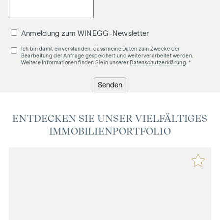
Anmeldung zum WINEGG-Newsletter
Ich bin damit einverstanden, dass meine Daten zum Zwecke der
Bearbeitung der Anfrage gespeichert und weiterverarbeitet werden.
Weitere Informationen finden Sie in unserer
Datenschutzerklärung
. *
Senden
ENTDECKEN SIE UNSER VIELFÄLTIGES
IMMOBILIENPORTFOLIO