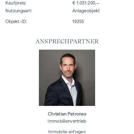
Kaufpreis
€ 1.031.200,–
Nutzungsart
Anlageobjekt
Objekt-ID:
19255
ANSPRECHPARTNER
Christian Patronas
Immobilienvertrieb
Immobilie anfragen