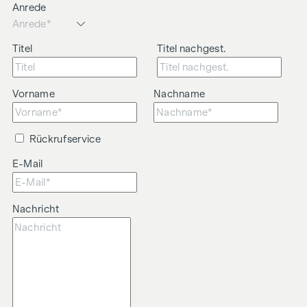
Anrede
Titel
Titel nachgest.
Vorname
Nachname
Rückrufservice
E-Mail
Nachricht