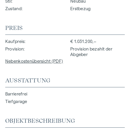
Stil
Neubau
Zustand
Erstbezug
PREIS
Kaufpreis
€ 1.031.200,–
Provision
Provision bezahlt der
Abgeber
Nebenkostenübersicht (PDF)
AUSSTATTUNG
Barrierefrei
Tiefgarage
OBJEKTBESCHREIBUNG