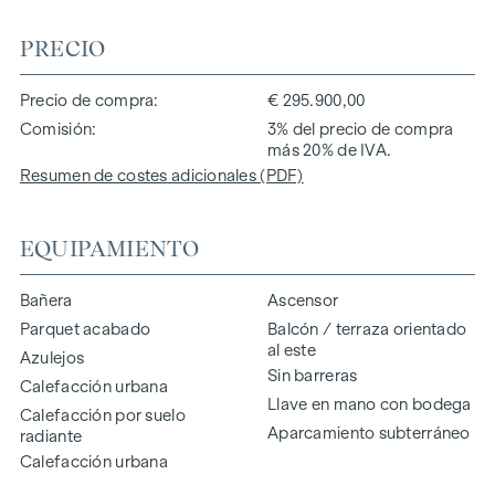
PRECIO
Precio de compra
€ 295.900,00
Comisión
3% del precio de compra
más 20% de IVA.
Resumen de costes adicionales (PDF)
EQUIPAMIENTO
Bañera
Ascensor
Parquet acabado
Balcón / terraza orientado
al este
Azulejos
Sin barreras
Calefacción urbana
Llave en mano con bodega
Calefacción por suelo
Aparcamiento subterráneo
radiante
Calefacción urbana