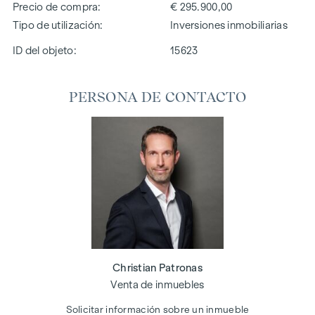
Precio de compra
€ 295.900,00
Tipo de utilización
Inversiones inmobiliarias
ID del objeto:
15623
PERSONA DE CONTACTO
Christian Patronas
Venta de inmuebles
Solicitar información sobre un inmueble