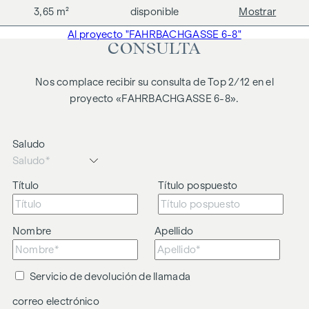
3,65 m²
disponible
Mostrar
Al proyecto "FAHRBACHGASSE 6-8"
CONSULTA
Nos complace recibir su consulta de Top 2/12 en el
proyecto «FAHRBACHGASSE 6-8».
Saludo
Título
Título pospuesto
Nombre
Apellido
Servicio de devolución de llamada
correo electrónico