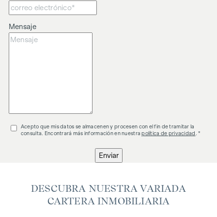
Mensaje
Acepto que mis datos se almacenen y procesen con el fin de tramitar la
consulta. Encontrará más información en nuestra
política de privacidad
. *
Enviar
DESCUBRA NUESTRA VARIADA
CARTERA INMOBILIARIA