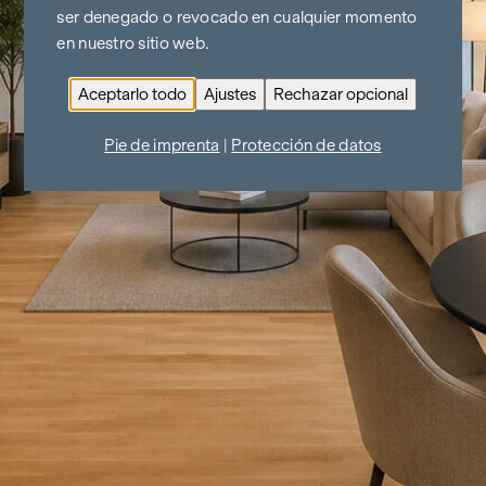
ser denegado o revocado en cualquier momento
en nuestro sitio web.
Aceptarlo todo
Ajustes
Rechazar opcional
Pie de imprenta
|
Protección de datos