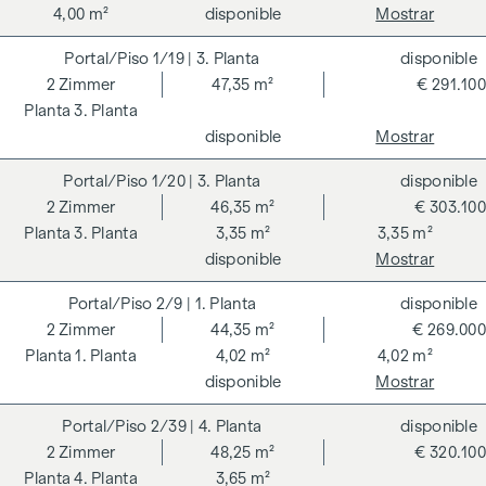
4,00 m²
disponible
Mostrar
1/19
| 3. Planta
disponible
2
Zimmer
47,35 m²
€ 291.100
3. Planta
disponible
Mostrar
1/20
| 3. Planta
disponible
2
Zimmer
46,35 m²
€ 303.100
3. Planta
3,35 m²
3,35 m²
disponible
Mostrar
2/9
| 1. Planta
disponible
2
Zimmer
44,35 m²
€ 269.000
1. Planta
4,02 m²
4,02 m²
disponible
Mostrar
2/39
| 4. Planta
disponible
2
Zimmer
48,25 m²
€ 320.100
4. Planta
3,65 m²