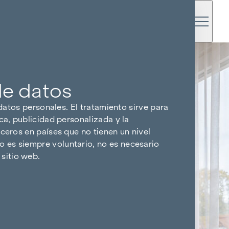
de datos
 datos personales. El tratamiento sirve para
ca, publicidad personalizada y la
ceros en países que no tienen un nivel
 es siempre voluntario, no es necesario
sitio web.