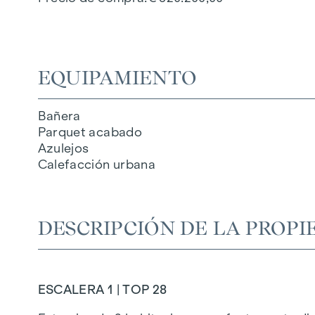
EQUIPAMIENTO
Bañera
Parquet acabado
Azulejos
Calefacción urbana
DESCRIPCIÓN DE LA PROPI
ESCALERA 1 | TOP 28