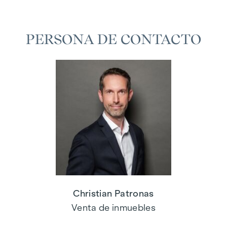
PERSONA DE CONTACTO
Christian Patronas
Venta de inmuebles