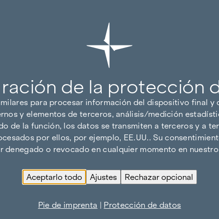
ración de la protección 
imilares para procesar información del dispositivo final y
ernos y elementos de terceros, análisis/medición estadísti
 de la función, los datos se transmiten a terceros y a ter
cesados por ellos, por ejemplo, EE.UU.. Su consentimiento
ser denegado o revocado en cualquier momento en nuestro 
Aceptarlo todo
Ajustes
Rechazar opcional
Pie de imprenta
|
Protección de datos