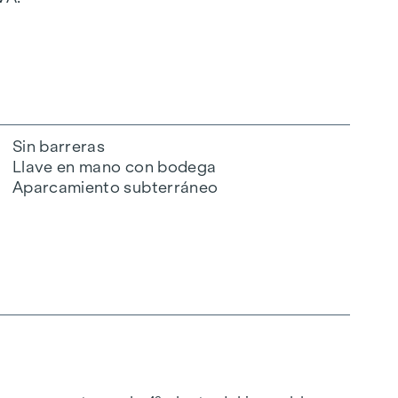
Sin barreras
Llave en mano con bodega
Aparcamiento subterráneo