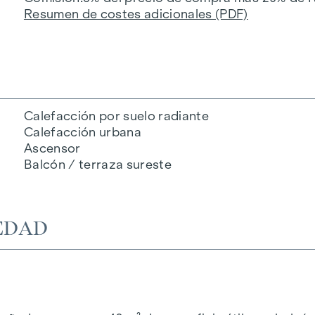
Resumen de costes adicionales (PDF)
Calefacción por suelo radiante
Calefacción urbana
Ascensor
Balcón / terraza sureste
EDAD