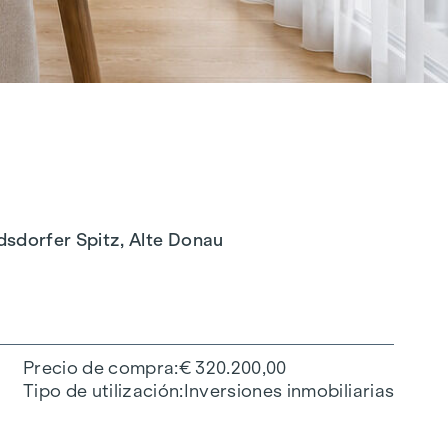
sdorfer Spitz, Alte Donau
Precio de compra
€ 320.200,00
Tipo de utilización
Inversiones inmobiliarias