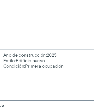
Año de construcción
2025
Estilo
Edificio nuevo
Condición
Primera ocupación
VA.