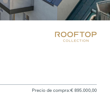
Precio de compra
€ 895.000,00