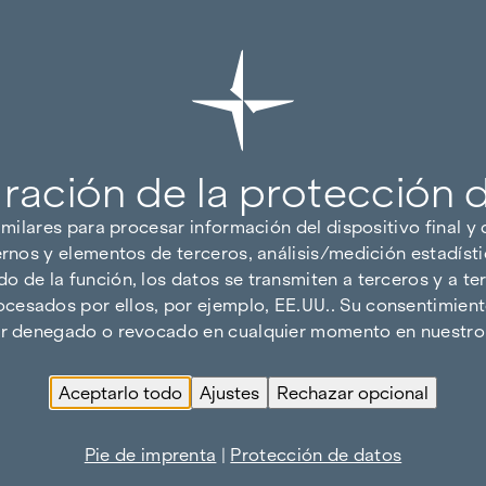
ración de la protección 
imilares para procesar información del dispositivo final y
ernos y elementos de terceros, análisis/medición estadísti
 de la función, los datos se transmiten a terceros y a ter
cesados por ellos, por ejemplo, EE.UU.. Su consentimiento
ser denegado o revocado en cualquier momento en nuestro 
Aceptarlo todo
Ajustes
Rechazar opcional
Pie de imprenta
|
Protección de datos