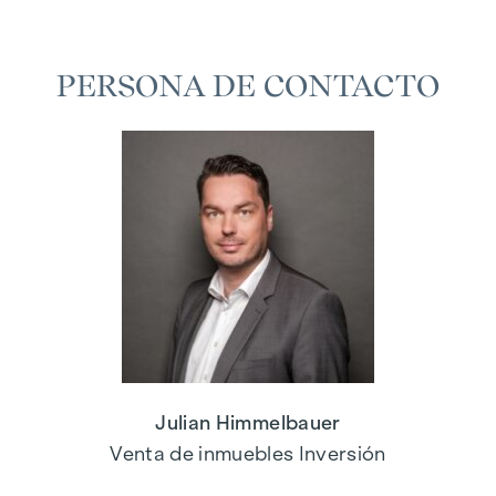
PERSONA DE CONTACTO
Julian Himmelbauer
Venta de inmuebles Inversión