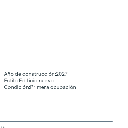
Año de construcción
2027
Estilo
Edificio nuevo
Condición
Primera ocupación