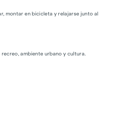
, montar en bicicleta y relajarse junto al
e recreo, ambiente urbano y cultura.