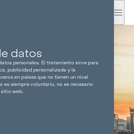
de datos
 datos personales. El tratamiento sirve para
ca, publicidad personalizada y la
ceros en países que no tienen un nivel
 es siempre voluntario, no es necesario
sitio web.