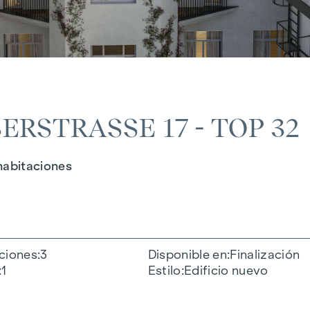
RSTRASSE 17 - TOP 32
 habitaciones
ciones
3
Disponible en
Finalización
1
Estilo
Edificio nuevo