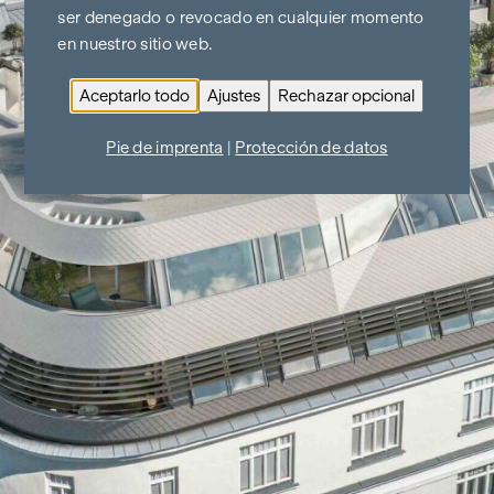
ser denegado o revocado en cualquier momento
en nuestro sitio web.
Aceptarlo todo
Ajustes
Rechazar opcional
Pie de imprenta
|
Protección de datos