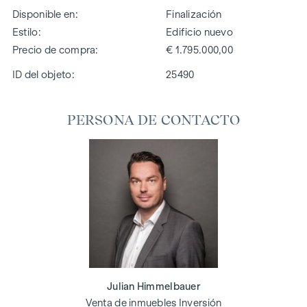
Disponible en
Finalización
Estilo
Edificio nuevo
Precio de compra
€ 1.795.000,00
ID del objeto:
25490
PERSONA DE CONTACTO
Julian Himmelbauer
Venta de inmuebles Inversión