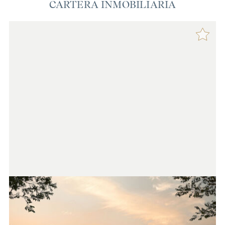
CARTERA INMOBILIARIA