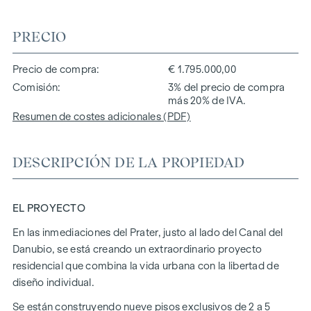
PRECIO
Precio de compra
€ 1.795.000,00
Comisión
3% del precio de compra
más 20% de IVA.
Resumen de costes adicionales (PDF)
DESCRIPCIÓN DE LA PROPIEDAD
EL PROYECTO
En las inmediaciones del Prater, justo al lado del Canal del
Danubio, se está creando un extraordinario proyecto
residencial que combina la vida urbana con la libertad de
diseño individual.
Se están construyendo nueve pisos exclusivos de 2 a 5