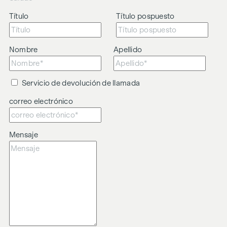
Título
Título pospuesto
Nombre
Apellido
Servicio de devolución de llamada
correo electrónico
Mensaje