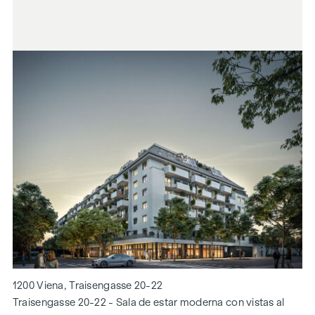
1200 Viena, Traisengasse 20-22
Traisengasse 20-22 - Sala de estar moderna con vistas al