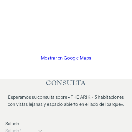
Mostrar en Google Maps
CONSULTA
Esperamos su consulta sobre «THE ARIK - 3 habitaciones
con vistas lejanas y espacio abierto en el lado del parque».
Saludo