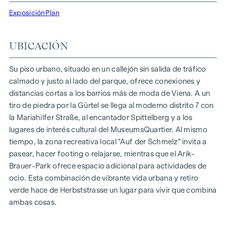
Exposición
Plan
UBICACIÓN
Su piso urbano, situado en un callejón sin salida de tráfico
calmado y justo al lado del parque, ofrece conexiones y
distancias cortas a los barrios más de moda de Viena. A un
tiro de piedra por la Gürtel se llega al moderno distrito 7 con
la Mariahilfer Straße, al encantador Spittelberg y a los
lugares de interés cultural del MuseumsQuartier. Al mismo
tiempo, la zona recreativa local "Auf der Schmelz" invita a
pasear, hacer footing o relajarse, mientras que el Arik-
Brauer-Park ofrece espacio adicional para actividades de
ocio. Esta combinación de vibrante vida urbana y retiro
verde hace de Herbststrasse un lugar para vivir que combina
ambas cosas.