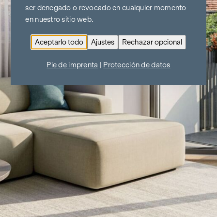
ser denegado o revocado en cualquier momento
en nuestro sitio web.
Aceptarlo todo
Ajustes
Rechazar opcional
Pie de imprenta
|
Protección de datos