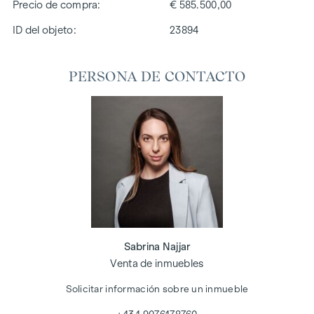
Precio de compra
€ 585.500,00
ID del objeto:
23894
PERSONA DE CONTACTO
Sabrina Najjar
Venta de inmuebles
Solicitar información sobre un inmueble