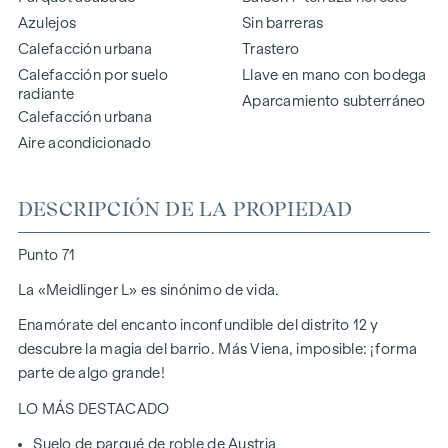
Azulejos
Sin barreras
Calefacción urbana
Trastero
Calefacción por suelo
Llave en mano con bodega
radiante
Aparcamiento subterráneo
Calefacción urbana
Aire acondicionado
DESCRIPCIÓN DE LA PROPIEDAD
Punto 71
La «Meidlinger L» es sinónimo de vida.
Enamórate del encanto inconfundible del distrito 12 y
descubre la magia del barrio. Más Viena, imposible: ¡forma
parte de algo grande!
LO MÁS DESTACADO
Suelo de parqué de roble de Austria