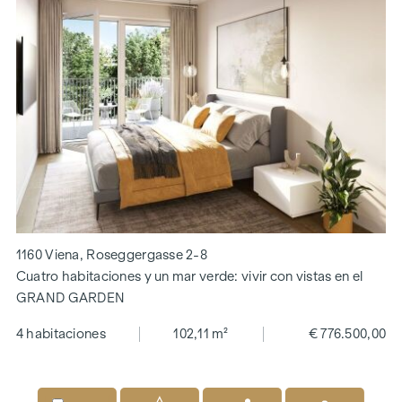
1160 Viena, Roseggergasse 2-8
Cuatro habitaciones y un mar verde: vivir con vistas en el
GRAND GARDEN
4 habitaciones
102,11 m²
€ 776.500,00