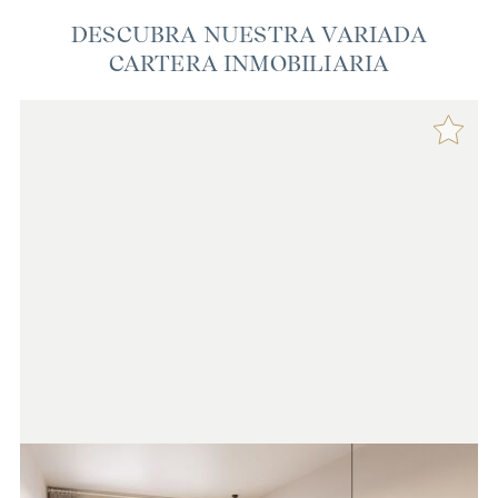
DESCUBRA NUESTRA VARIADA
CARTERA INMOBILIARIA