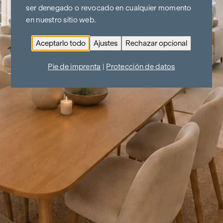
ser denegado o revocado en cualquier momento
en nuestro sitio web.
Aceptarlo todo
Ajustes
Rechazar opcional
Pie de imprenta
|
Protección de datos