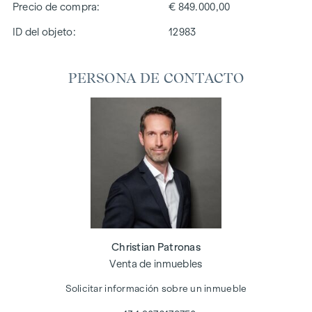
Precio de compra
€ 849.000,00
ID del objeto:
12983
PERSONA DE CONTACTO
Christian Patronas
Venta de inmuebles
Solicitar información sobre un inmueble