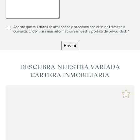
Acepto que mis datos se almacenen y procesen con el fin de tramitar la
consulta. Encontrará más información en nuestra
política de privacidad
. *
Enviar
DESCUBRA NUESTRA VARIADA
CARTERA INMOBILIARIA