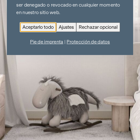
ser denegado o revocado en cualquier momento
en nuestro sitio web.
Aceptarlo todo
Ajustes
Rechazar opcional
Pie de imprenta
|
Protección de datos