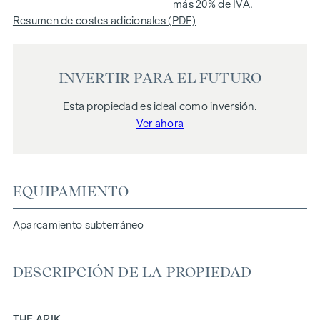
más 20% de IVA.
Resumen de costes adicionales (PDF)
INVERTIR PARA EL FUTURO
Esta propiedad es ideal como inversión.
Ver ahora
EQUIPAMIENTO
Aparcamiento subterráneo
DESCRIPCIÓN DE LA PROPIEDAD
THE ARIK