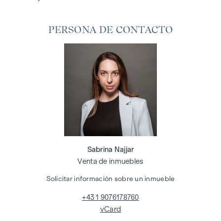
PERSONA DE CONTACTO
Sabrina Najjar
Venta de inmuebles
Solicitar información sobre un inmueble
+43 1 9076178760
vCard