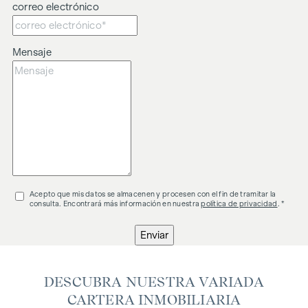
correo electrónico
Mensaje
Acepto que mis datos se almacenen y procesen con el fin de tramitar la
consulta. Encontrará más información en nuestra
política de privacidad
. *
Enviar
DESCUBRA NUESTRA VARIADA
CARTERA INMOBILIARIA