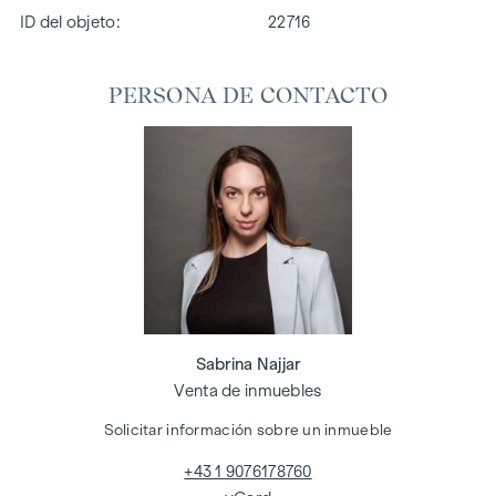
ID del objeto:
22716
PERSONA DE CONTACTO
Sabrina Najjar
Venta de inmuebles
Solicitar información sobre un inmueble
+43 1 9076178760