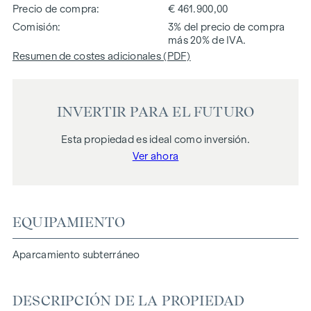
Precio de compra
€ 461.900,00
Comisión
3% del precio de compra
más 20% de IVA.
Resumen de costes adicionales (PDF)
INVERTIR PARA EL FUTURO
Esta propiedad es ideal como inversión.
Ver ahora
EQUIPAMIENTO
Aparcamiento subterráneo
DESCRIPCIÓN DE LA PROPIEDAD