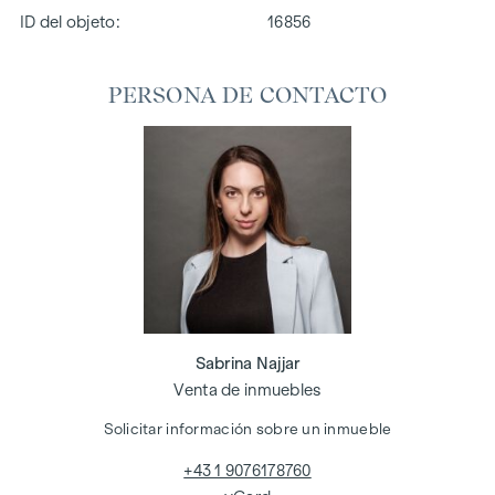
ID del objeto:
16856
PERSONA DE CONTACTO
Sabrina Najjar
Venta de inmuebles
Solicitar información sobre un inmueble
+43 1 9076178760