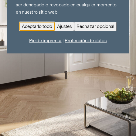
ser denegado o revocado en cualquier momento
en nuestro sitio web.
Aceptarlo todo
Ajustes
Rechazar opcional
Pie de imprenta
|
Protección de datos