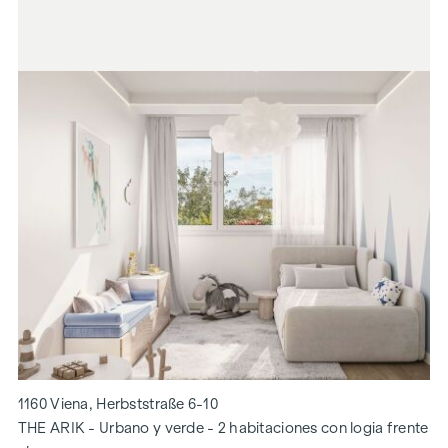
1160 Viena, Herbststraße 6-10
THE ARIK - Urbano y verde - 2 habitaciones con logia frente