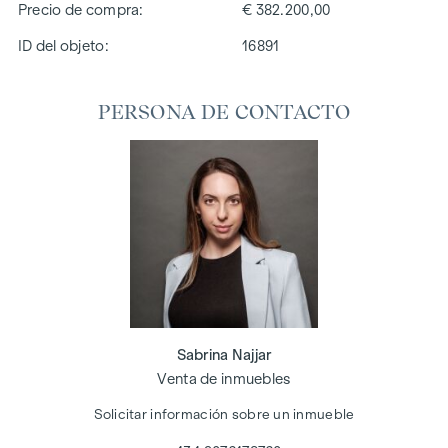
Precio de compra
€ 382.200,00
ID del objeto:
16891
PERSONA DE CONTACTO
Sabrina Najjar
Venta de inmuebles
Solicitar información sobre un inmueble