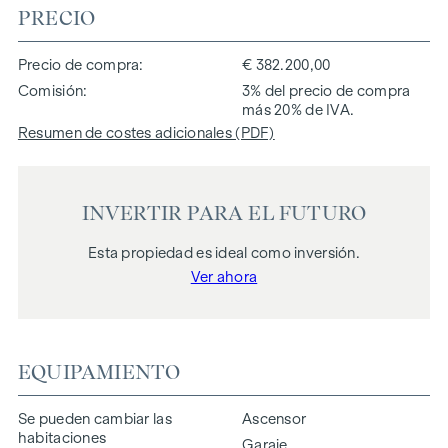
PRECIO
Precio de compra
€ 382.200,00
Comisión
3% del precio de compra
más 20% de IVA.
Resumen de costes adicionales (PDF)
INVERTIR PARA EL FUTURO
Esta propiedad es ideal como inversión.
Ver ahora
EQUIPAMIENTO
Se pueden cambiar las
Ascensor
habitaciones
Garaje