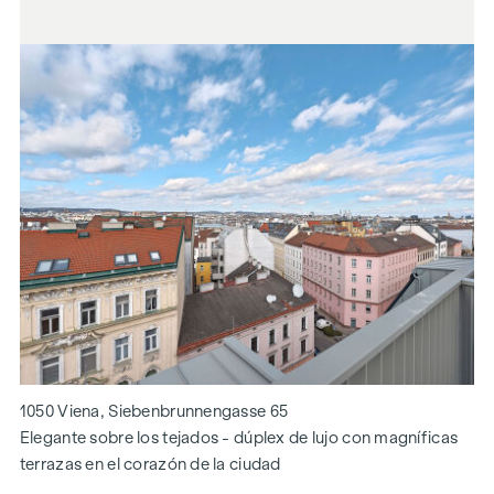
1050 Viena, Siebenbrunnengasse 65
Elegante sobre los tejados - dúplex de lujo con magníficas
terrazas en el corazón de la ciudad