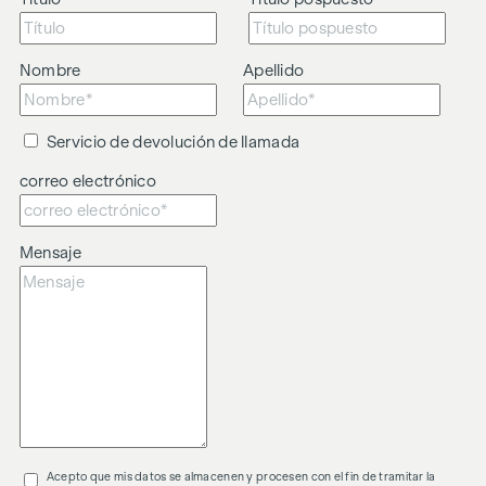
Nombre
Apellido
Servicio de devolución de llamada
correo electrónico
Mensaje
Acepto que mis datos se almacenen y procesen con el fin de tramitar la