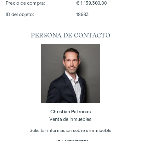
Precio de compra
€ 1.139.300,00
ID del objeto:
18983
PERSONA DE CONTACTO
Christian Patronas
Venta de inmuebles
Solicitar información sobre un inmueble