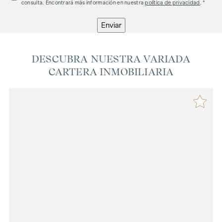
consulta. Encontrará más información en nuestra
política de privacidad
. *
Enviar
DESCUBRA NUESTRA VARIADA
CARTERA INMOBILIARIA