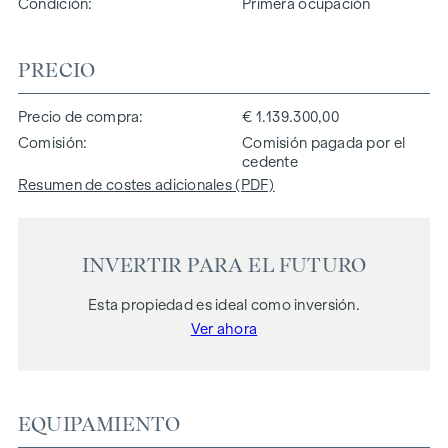
Condición
Primera ocupación
PRECIO
Precio de compra
€ 1.139.300,00
Comisión
Comisión pagada por el
cedente
Resumen de costes adicionales (PDF)
INVERTIR PARA EL FUTURO
Esta propiedad es ideal como inversión.
Ver ahora
EQUIPAMIENTO