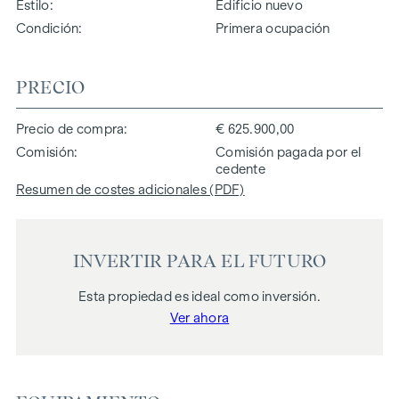
Estilo
Edificio nuevo
Condición
Primera ocupación
PRECIO
Precio de compra
€ 625.900,00
Comisión
Comisión pagada por el
cedente
Resumen de costes adicionales (PDF)
INVERTIR PARA EL FUTURO
Esta propiedad es ideal como inversión.
Ver ahora