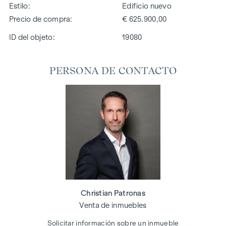
Estilo
Edificio nuevo
Precio de compra
€ 625.900,00
ID del objeto:
19080
PERSONA DE CONTACTO
Christian Patronas
Venta de inmuebles
Solicitar información sobre un inmueble