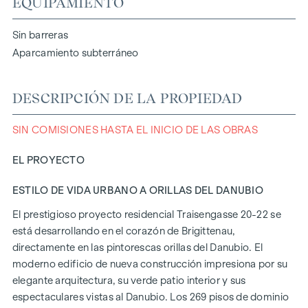
EQUIPAMIENTO
Sin barreras
Aparcamiento subterráneo
DESCRIPCIÓN DE LA PROPIEDAD
SIN COMISIONES HASTA EL INICIO DE LAS OBRAS
EL PROYECTO
ESTILO DE VIDA URBANO A ORILLAS DEL DANUBIO
El prestigioso proyecto residencial Traisengasse 20-22 se
está desarrollando en el corazón de Brigittenau,
directamente en las pintorescas orillas del Danubio. El
moderno edificio de nueva construcción impresiona por su
elegante arquitectura, su verde patio interior y sus
espectaculares vistas al Danubio. Los 269 pisos de dominio