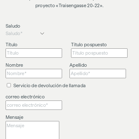
proyecto «Traisengasse 20-22».
Saludo
Título
Título pospuesto
Nombre
Apellido
Servicio de devolución de llamada
correo electrónico
Mensaje