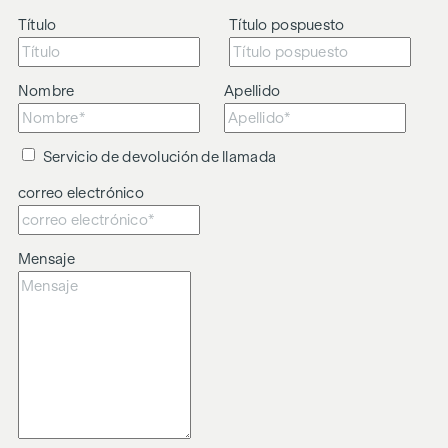
Título
Título pospuesto
Nombre
Apellido
Servicio de devolución de llamada
correo electrónico
Mensaje