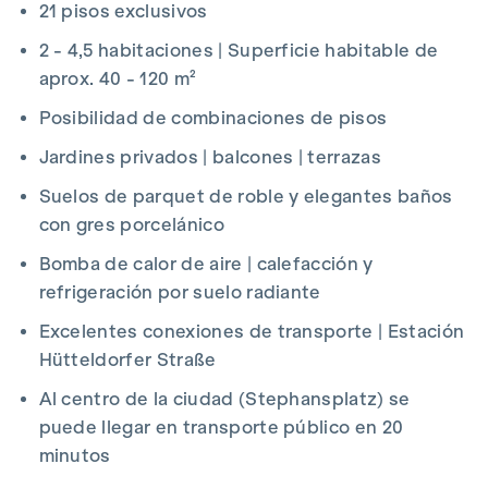
21 pisos exclusivos
2 - 4,5 habitaciones | Superficie habitable de
aprox. 40 - 120 m²
Posibilidad de combinaciones de pisos
Jardines privados | balcones | terrazas
Suelos de parquet de roble y elegantes baños
con gres porcelánico
Bomba de calor de aire | calefacción y
refrigeración por suelo radiante
Excelentes conexiones de transporte | Estación
Hütteldorfer Straße
Al centro de la ciudad (Stephansplatz) se
puede llegar en transporte público en 20
minutos