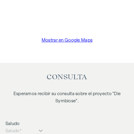
Mostrar en Google Maps
CONSULTA
Esperamos recibir su consulta sobre el proyecto "Die
Symbiose".
Saludo