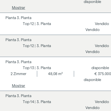
disponible
Mostrar
3. Planta
12
| 3. Planta
Vendido
Vendido
3. Planta
12
| 3. Planta
Vendido
Vendido
3. Planta
13
| 3. Planta
disponible
2
Zimmer
48,08 m²
€ 375.000
disponible
Mostrar
3. Planta
14
| 3. Planta
Vendido
Vendido