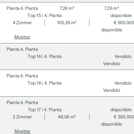
4. Planta
7,26 m²
7,26 m²
15
| 4. Planta
disponible
4
Zimmer
105,36 m²
€ 905.000
disponible
Mostrar
4. Planta
16
| 4. Planta
Vendido
Vendido
4. Planta
16
| 4. Planta
Vendido
Vendido
4. Planta
17
| 4. Planta
disponible
2
Zimmer
48,08 m²
€ 385.000
disponible
Mostrar