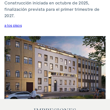
Construcción iniciada en octubre de 2025,
finalización prevista para el primer trimestre de
2027.
a los pisos