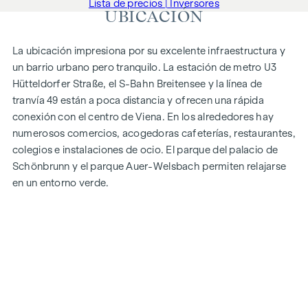
Lista de precios | Inversores
UBICACIÓN
La ubicación impresiona por su excelente infraestructura y
un barrio urbano pero tranquilo. La estación de metro U3
Hütteldorfer Straße, el S-Bahn Breitensee y la línea de
tranvía 49 están a poca distancia y ofrecen una rápida
conexión con el centro de Viena. En los alrededores hay
numerosos comercios, acogedoras cafeterías, restaurantes,
colegios e instalaciones de ocio. El parque del palacio de
Schönbrunn y el parque Auer-Welsbach permiten relajarse
en un entorno verde.