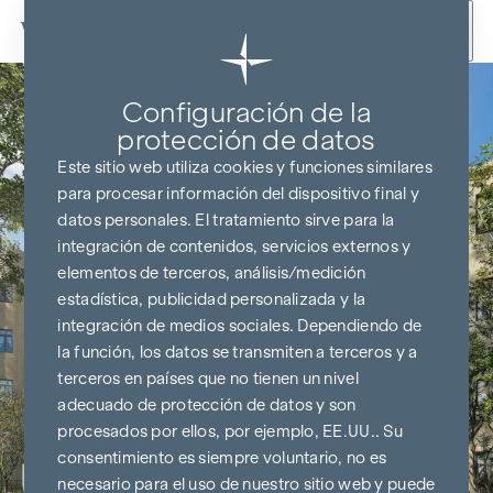
Ir al contenido
Configuración de la
protección de datos
Este sitio web utiliza cookies y funciones similares
para procesar información del dispositivo final y
datos personales. El tratamiento sirve para la
integración de contenidos, servicios externos y
elementos de terceros, análisis/medición
estadística, publicidad personalizada y la
integración de medios sociales. Dependiendo de
la función, los datos se transmiten a terceros y a
terceros en países que no tienen un nivel
adecuado de protección de datos y son
procesados por ellos, por ejemplo, EE.UU.. Su
consentimiento es siempre voluntario, no es
necesario para el uso de nuestro sitio web y puede