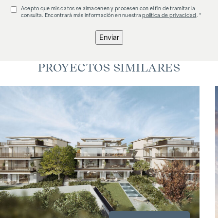
Acepto que mis datos se almacenen y procesen con el fin de tramitar la
consulta. Encontrará más información en nuestra
política de privacidad
. *
Enviar
PROYECTOS SIMILARES