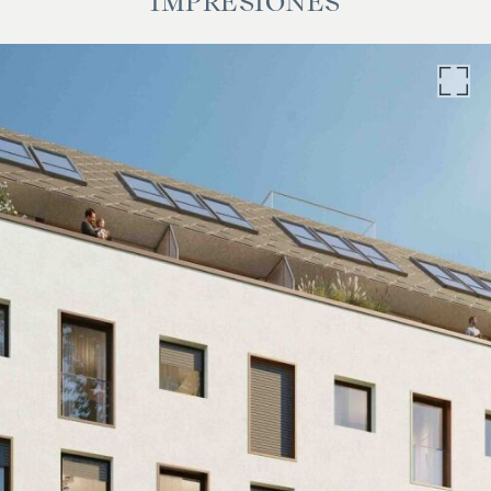
IMPRESIONES