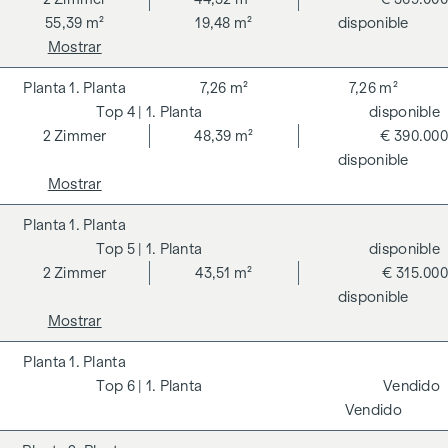
55,39 m²
19,48 m²
disponible
Mostrar
1. Planta
7,26 m²
7,26 m²
4
| 1. Planta
disponible
2
Zimmer
48,39 m²
€ 390.000
disponible
Mostrar
1. Planta
5
| 1. Planta
disponible
2
Zimmer
43,51 m²
€ 315.000
disponible
Mostrar
1. Planta
6
| 1. Planta
Vendido
Vendido