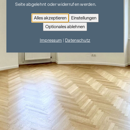
Seite abgelehnt oder widerrufen werden.
Alles akzeptieren
Einstellungen
Optionales ablehnen
Impressum
|
Datenschutz