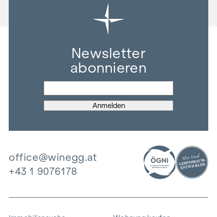
Newsletter
abonnieren
office@winegg.at
+43 1 9076178