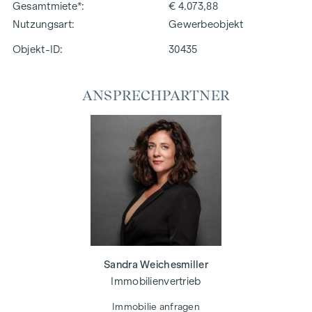
Gesamtmiete*
€ 4.073,88
Nutzungsart
Gewerbeobjekt
Objekt-ID:
30435
ANSPRECHPARTNER
Sandra Weichesmiller
Immobilienvertrieb
Immobilie anfragen