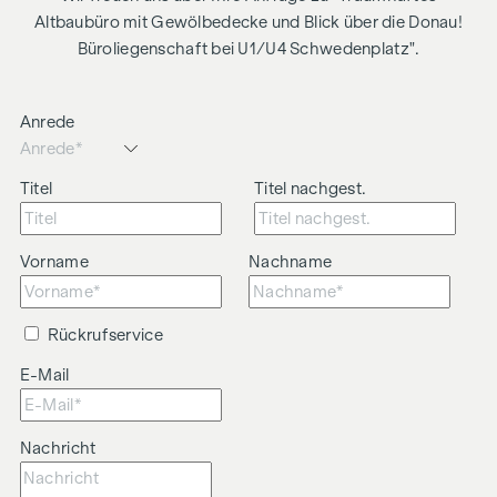
Altbaubüro mit Gewölbedecke und Blick über die Donau!
Büroliegenschaft bei U1/U4 Schwedenplatz".
Anrede
Titel
Titel nachgest.
Vorname
Nachname
Rückrufservice
E-Mail
Nachricht