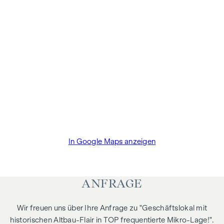
In Google Maps anzeigen
ANFRAGE
Wir freuen uns über Ihre Anfrage zu "Geschäftslokal mit
historischen Altbau-Flair in TOP frequentierte Mikro-Lage!".