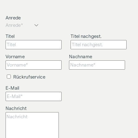
Anrede
Titel
Titel nachgest.
Vorname
Nachname
Rückrufservice
E-Mail
Nachricht