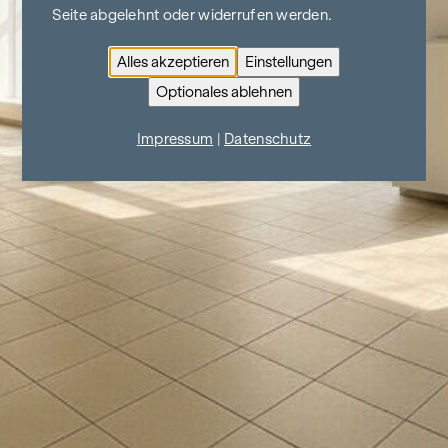
Seite abgelehnt oder widerrufen werden.
Alles akzeptieren
Einstellungen
Optionales ablehnen
Impressum
|
Datenschutz