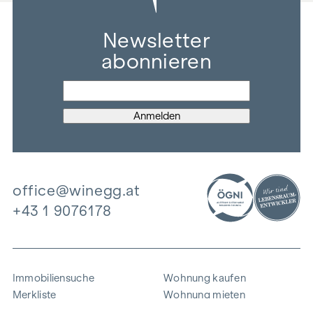
Newsletter
abonnieren
office@winegg.at
+43 1 9076178
Immobiliensuche
Wohnung kaufen
Merkliste
Wohnung mieten
Projekte
Gewerbeimmobilien