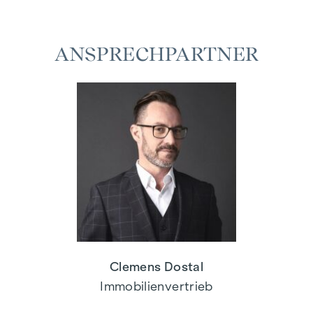
ANSPRECHPARTNER
Clemens Dostal
Immobilienvertrieb