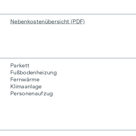
Nebenkostenübersicht (PDF)
Parkett
Fußbodenheizung
Fernwärme
Klimaanlage
Personenaufzug