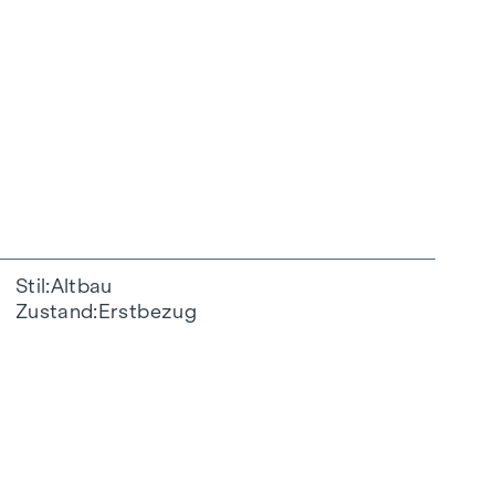
Stil
Altbau
Zustand
Erstbezug