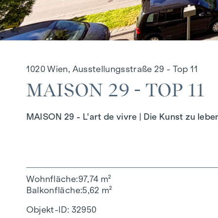
1020 Wien, Ausstellungsstraße 29 - Top 11
MAISON 29 - TOP 11
MAISON 29 - L'art de vivre | Die Kunst zu lebe
Wohnfläche
97,74 m²
Balkonfläche
5,62 m²
Objekt-ID:
32950