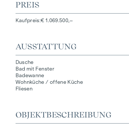
PREIS
Kaufpreis
€ 1.069.500,–
AUSSTATTUNG
Dusche
Bad mit Fenster
Badewanne
Wohnküche / offene Küche
Fliesen
OBJEKTBESCHREIBUNG