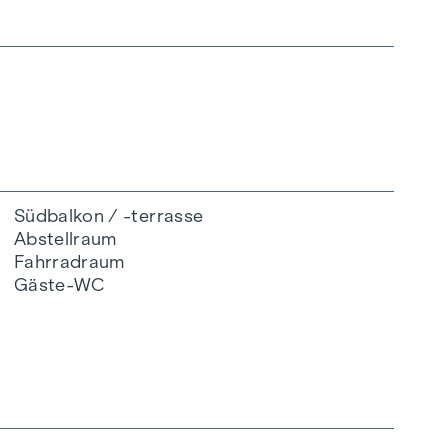
Südbalkon / -terrasse
Abstellraum
Fahrradraum
Gäste-WC