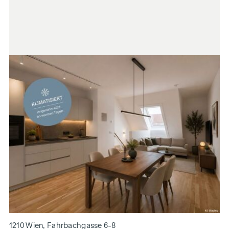
1210 Wien, Fahrbachgasse 6-8