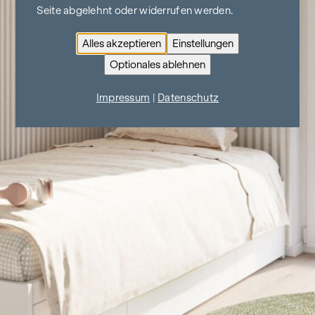
Seite abgelehnt oder widerrufen werden.
Alles akzeptieren
Einstellungen
Optionales ablehnen
Impressum
|
Datenschutz