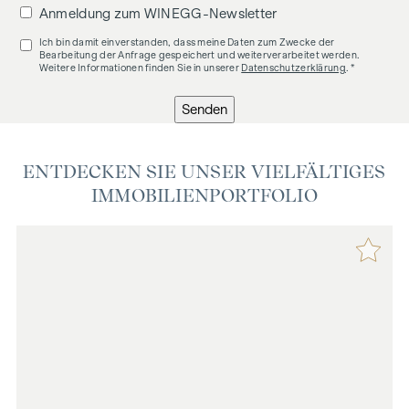
Anmeldung zum WINEGG-Newsletter
Ich bin damit einverstanden, dass meine Daten zum Zwecke der
Bearbeitung der Anfrage gespeichert und weiterverarbeitet werden.
Weitere Informationen finden Sie in unserer
Datenschutzerklärung
. *
Senden
ENTDECKEN SIE UNSER VIELFÄLTIGES
IMMOBILIENPORTFOLIO