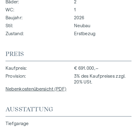
Bäder
2
WC
1
Baujahr
2026
Stil
Neubau
Zustand
Erstbezug
PREIS
Kaufpreis
€ 691.000,–
Provision
3% des Kaufpreises zzgl.
20% USt.
Nebenkostenübersicht (PDF)
AUSSTATTUNG
Tiefgarage