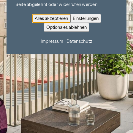
Seite abgelehnt oder widerrufen werden.
Alles akzeptieren
Einstellungen
Optionales ablehnen
Impressum
|
Datenschutz