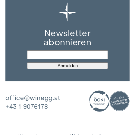
Newsletter
abonnieren
office@winegg.at
+43 1 9076178