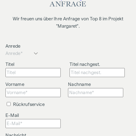
ANFRAGE
Wir freuen uns über Ihre Anfrage von Top 8 im Projekt
"Margaret".
Anrede
Titel
Titel nachgest.
Vorname
Nachname
Rückrufservice
E-Mail
Nachricht