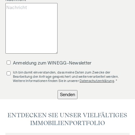
Anmeldung zum WINEGG-Newsletter
Ich bin damit einverstanden, dass meine Daten zum Zwecke der
Bearbeitung der Anfrage gespeichert und weiterverarbeitet werden.
Weitere Informationen finden Sie in unserer
Datenschutzerklärung
. *
Senden
ENTDECKEN SIE UNSER VIELFÄLTIGES
IMMOBILIENPORTFOLIO