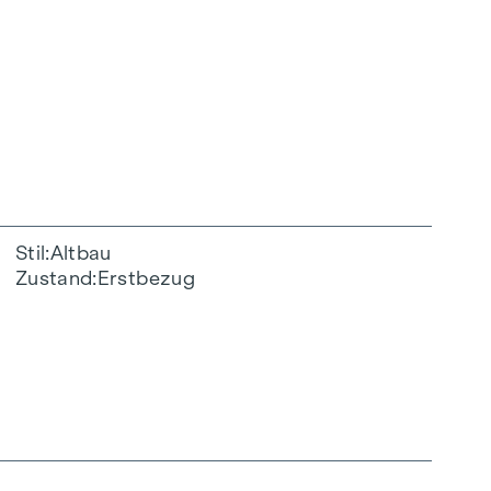
Stil
Altbau
Zustand
Erstbezug