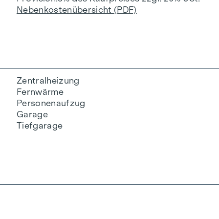
Nebenkostenübersicht (PDF)
Zentralheizung
Fernwärme
Personenaufzug
Garage
Tiefgarage