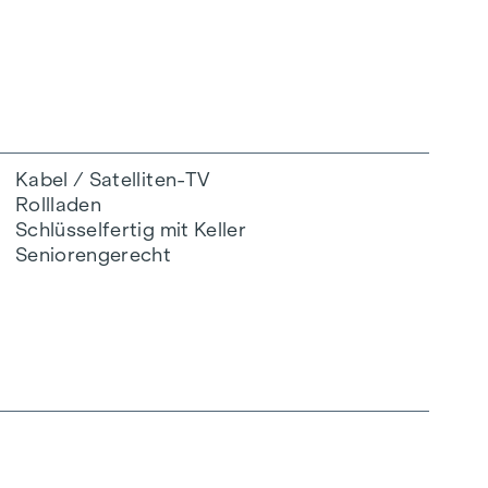
Kabel / Satelliten-TV
Rollladen
Schlüsselfertig mit Keller
Seniorengerecht