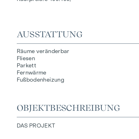
AUSSTATTUNG
Räume veränderbar
Fliesen
Parkett
Fernwärme
Fußbodenheizung
OBJEKTBESCHREIBUNG
DAS PROJEKT