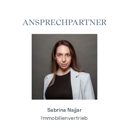
ANSPRECHPARTNER
Sabrina Najjar
Immobilienvertrieb