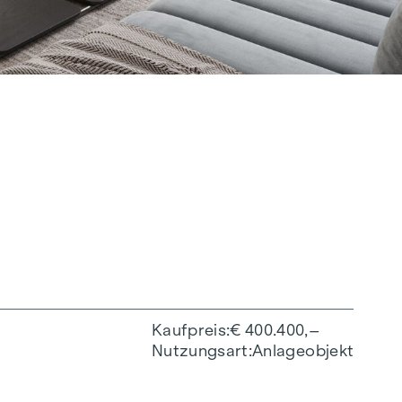
Kaufpreis
€ 400.400,–
Nutzungsart
Anlageobjekt