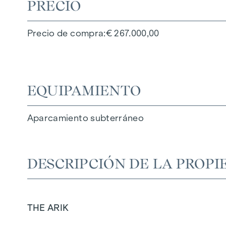
PRECIO
Precio de compra
€ 267.000,00
EQUIPAMIENTO
Aparcamiento subterráneo
DESCRIPCIÓN DE LA PROPI
THE ARIK