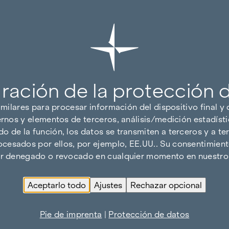
ración de la protección 
imilares para procesar información del dispositivo final y
ernos y elementos de terceros, análisis/medición estadísti
 de la función, los datos se transmiten a terceros y a ter
cesados por ellos, por ejemplo, EE.UU.. Su consentimiento
ser denegado o revocado en cualquier momento en nuestro 
Aceptarlo todo
Ajustes
Rechazar opcional
Pie de imprenta
|
Protección de datos