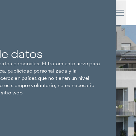
de datos
 datos personales. El tratamiento sirve para
ca, publicidad personalizada y la
ceros en países que no tienen un nivel
 es siempre voluntario, no es necesario
sitio web.