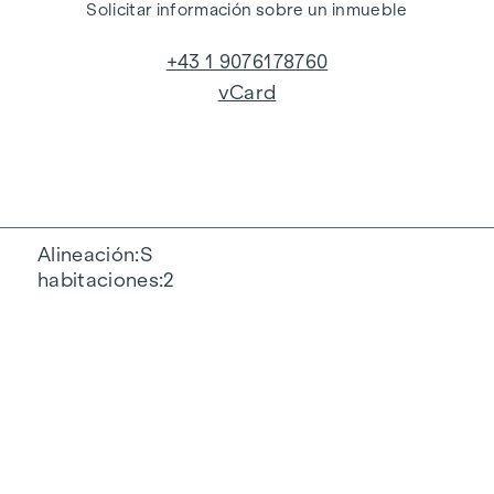
Solicitar información sobre un inmueble
+43 1 9076178760
vCard
Alineación
S
habitaciones
2