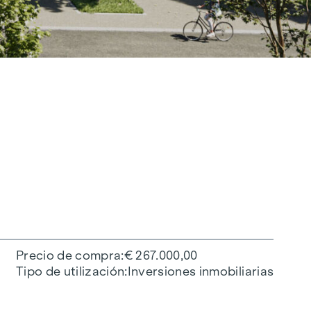
Precio de compra
€ 267.000,00
Tipo de utilización
Inversiones inmobiliarias