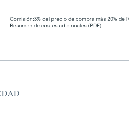
Comisión
3% del precio de compra más 20% de I
Resumen de costes adicionales (PDF)
EDAD