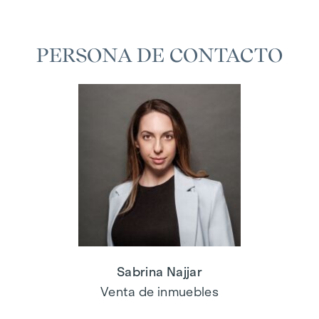
PERSONA DE CONTACTO
Sabrina Najjar
Venta de inmuebles