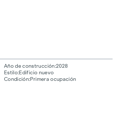
Año de construcción
2028
Estilo
Edificio nuevo
Condición
Primera ocupación