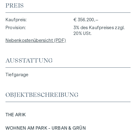
PREIS
Kaufpreis
€ 356.200,–
Provision
3% des Kaufpreises zzgl.
20% USt.
Nebenkostenübersicht (PDF)
AUSSTATTUNG
Tiefgarage
OBJEKTBESCHREIBUNG
THE ARIK
WOHNEN AM PARK - URBAN & GRÜN