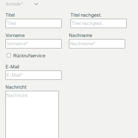
Titel
Titel nachgest.
Vorname
Nachname
Rückrufservice
E-Mail
Nachricht