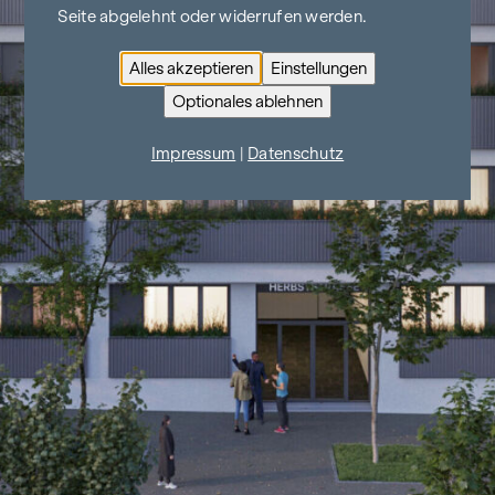
Seite abgelehnt oder widerrufen werden.
Alles akzeptieren
Einstellungen
Optionales ablehnen
Impressum
|
Datenschutz