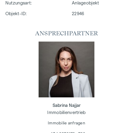
Nutzungsart
Anlageobjekt
Objekt-ID:
22946
ANSPRECHPARTNER
Sabrina Najjar
Immobilienvertrieb
Immobilie anfragen