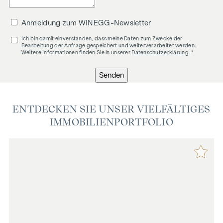
Anmeldung zum WINEGG-Newsletter
Ich bin damit einverstanden, dass meine Daten zum Zwecke der
Bearbeitung der Anfrage gespeichert und weiterverarbeitet werden.
Weitere Informationen finden Sie in unserer
Datenschutzerklärung
. *
Senden
ENTDECKEN SIE UNSER VIELFÄLTIGES
IMMOBILIENPORTFOLIO