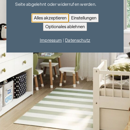
Seite abgelehnt oder widerrufen werden.
Alles akzeptieren
Einstellungen
Optionales ablehnen
Impressum
|
Datenschutz