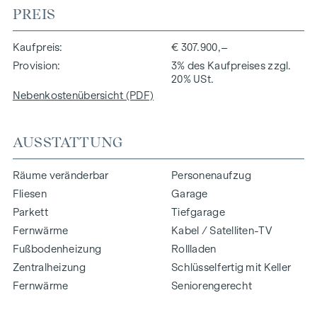
PREIS
Kaufpreis
€ 307.900,–
Provision
3% des Kaufpreises zzgl.
20% USt.
Nebenkostenübersicht (PDF)
AUSSTATTUNG
Räume veränderbar
Personenaufzug
Fliesen
Garage
Parkett
Tiefgarage
Fernwärme
Kabel / Satelliten-TV
Fußbodenheizung
Rollladen
Zentralheizung
Schlüsselfertig mit Keller
Fernwärme
Seniorengerecht