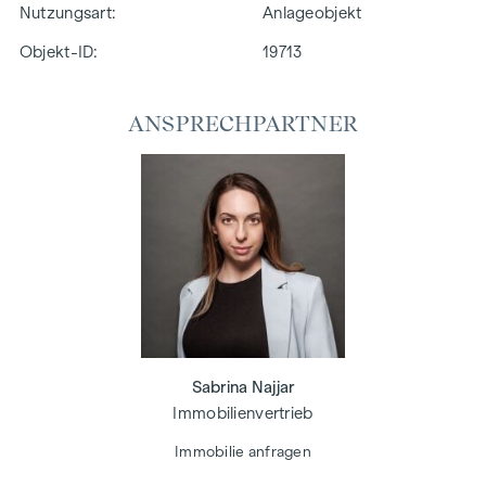
Nutzungsart
Anlageobjekt
Objekt-ID:
19713
ANSPRECHPARTNER
Sabrina Najjar
Immobilienvertrieb
Immobilie anfragen