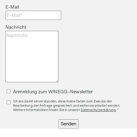
E-Mail
Nachricht
Anmeldung zum WINEGG-Newsletter
Ich bin damit einverstanden, dass meine Daten zum Zwecke der
Bearbeitung der Anfrage gespeichert und weiterverarbeitet werden.
Weitere Informationen finden Sie in unserer
Datenschutzerklärung
. *
Senden