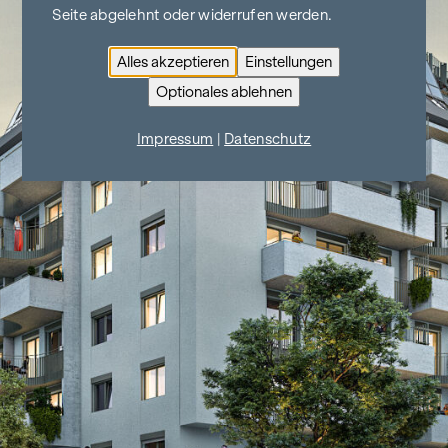
Seite abgelehnt oder widerrufen werden.
Alles akzeptieren
Einstellungen
Optionales ablehnen
Impressum
|
Datenschutz