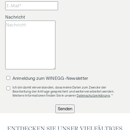
Nachricht
Anmeldung zum WINEGG-Newsletter
Ich bin damit einverstanden, dass meine Daten zum Zwecke der
Bearbeitung der Anfrage gespeichert und weiterverarbeitet werden.
Weitere Informationen finden Sie in unserer
Datenschutzerklärung
. *
Senden
ENTDECKEN SIE UNSER VIELFÄLTIGES