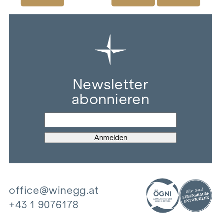
Newsletter
abonnieren
office@winegg.at
+43 1 9076178