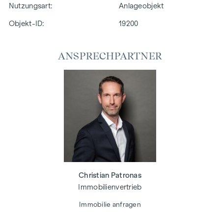
Nutzungsart
Anlageobjekt
Objekt-ID:
19200
ANSPRECHPARTNER
Christian Patronas
Immobilienvertrieb
Immobilie anfragen