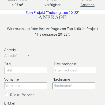
4,97 m²
verfügbar
Ansehen
Zum Projekt "Traisengasse 20-22"
ANFRAGE
Wir freuen uns über Ihre Anfrage von Top 1/90 im Projekt
"Traisengasse 20-22".
Anrede
Titel
Titel nachgest.
Vorname
Nachname
Rückrufservice
E-Mail