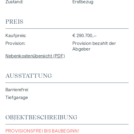
Zustand
Erstbezug
PREIS
Kaufpreis
€ 290.700,–
Provision
Provision bezahlt der
Abgeber
Nebenkostenübersicht (PDF)
AUSSTATTUNG
Barrierefrei
Tiefgarage
OBJEKTBESCHREIBUNG
PROVISIONSFREI BIS BAUBEGINN!