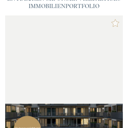
IMMOBILIENPORTFOLIO