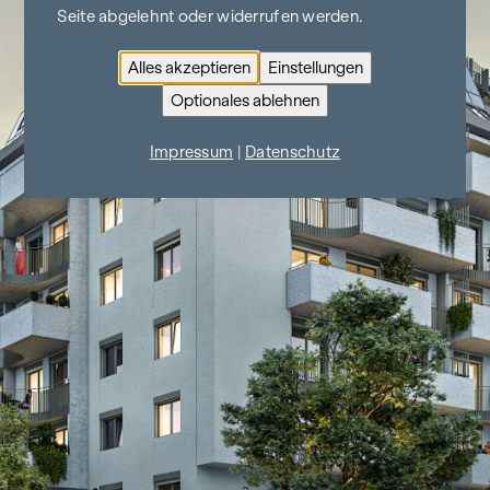
Seite abgelehnt oder widerrufen werden.
Alles akzeptieren
Einstellungen
Optionales ablehnen
Impressum
|
Datenschutz