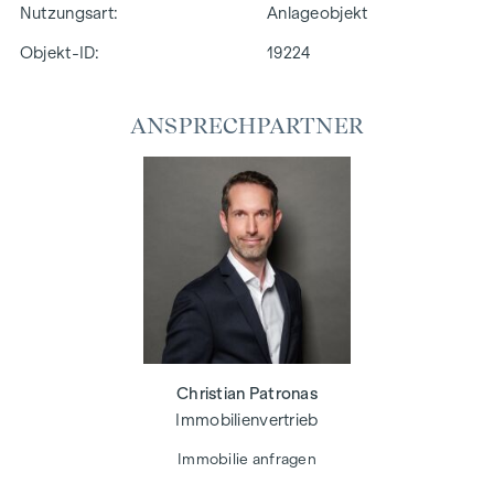
Nutzungsart
Anlageobjekt
Objekt-ID:
19224
ANSPRECHPARTNER
Christian Patronas
Immobilienvertrieb
Immobilie anfragen