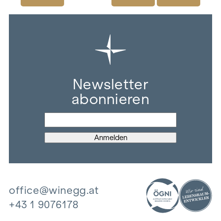
Newsletter
abonnieren
office@winegg.at
+43 1 9076178