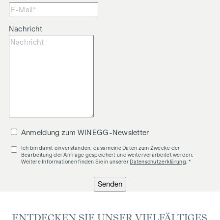
Nachricht
Anmeldung zum WINEGG-Newsletter
Ich bin damit einverstanden, dass meine Daten zum Zwecke der
Bearbeitung der Anfrage gespeichert und weiterverarbeitet werden.
Weitere Informationen finden Sie in unserer
Datenschutzerklärung
. *
Senden
ENTDECKEN SIE UNSER VIELFÄLTIGES