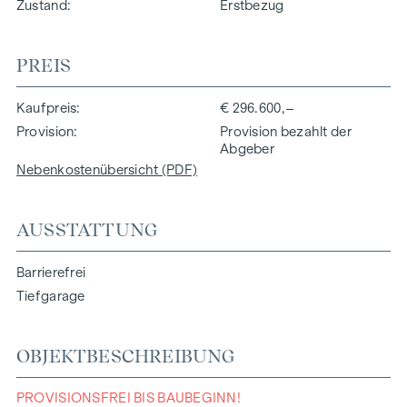
Zustand
Erstbezug
PREIS
Kaufpreis
€ 296.600,–
Provision
Provision bezahlt der
Abgeber
Nebenkostenübersicht (PDF)
AUSSTATTUNG
Barrierefrei
Tiefgarage
OBJEKTBESCHREIBUNG
PROVISIONSFREI BIS BAUBEGINN!