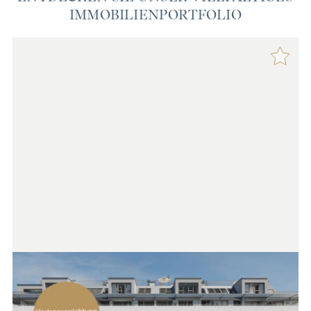
IMMOBILIENPORTFOLIO