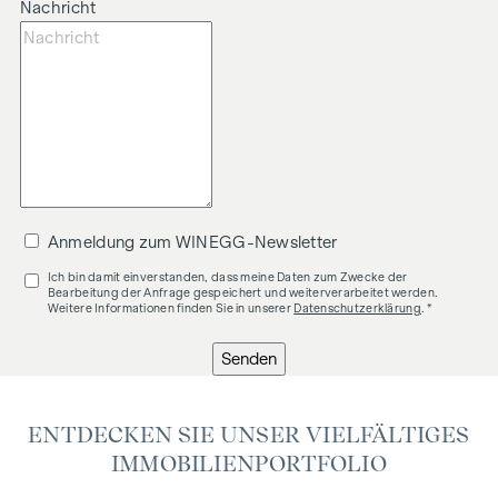
Nachricht
Anmeldung zum WINEGG-Newsletter
Ich bin damit einverstanden, dass meine Daten zum Zwecke der
Bearbeitung der Anfrage gespeichert und weiterverarbeitet werden.
Weitere Informationen finden Sie in unserer
Datenschutzerklärung
. *
Senden
ENTDECKEN SIE UNSER VIELFÄLTIGES
IMMOBILIENPORTFOLIO