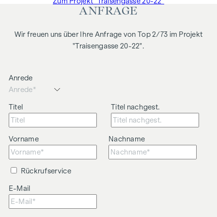
Zum Projekt "Traisengasse 20-22"
ANFRAGE
Wir freuen uns über Ihre Anfrage von Top 2/73 im Projekt
"Traisengasse 20-22".
Anrede
Titel
Titel nachgest.
Vorname
Nachname
Rückrufservice
E-Mail