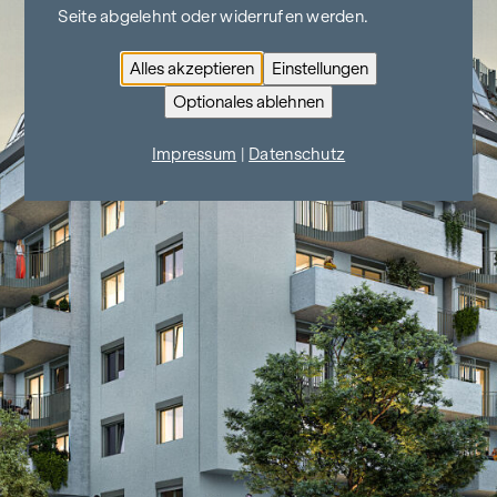
Seite abgelehnt oder widerrufen werden.
Alles akzeptieren
Einstellungen
Optionales ablehnen
Impressum
|
Datenschutz