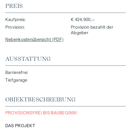
PREIS
Kaufpreis
€ 424.900,–
Provision
Provision bezahlt der
Abgeber
Nebenkostenübersicht (PDF)
AUSSTATTUNG
Barrierefrei
Tiefgarage
OBJEKTBESCHREIBUNG
PROVISIONSFREI BIS BAUBEGINN!
DAS PROJEKT