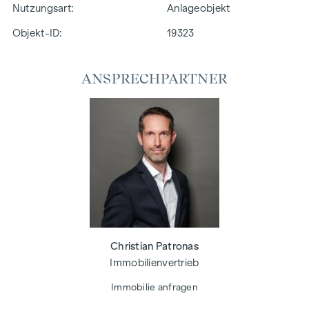
Nutzungsart
Anlageobjekt
Objekt-ID:
19323
ANSPRECHPARTNER
Christian Patronas
Immobilienvertrieb
Immobilie anfragen