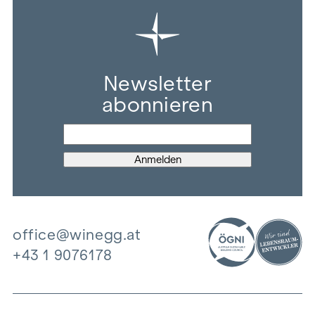
Newsletter
abonnieren
office@winegg.at
+43 1 9076178