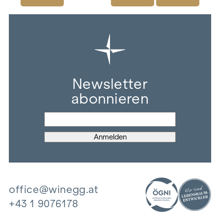
Newsletter
abonnieren
office@winegg.at
+43 1 9076178