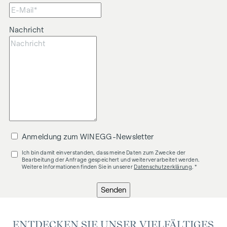
Nachricht
Anmeldung zum WINEGG-Newsletter
Ich bin damit einverstanden, dass meine Daten zum Zwecke der
Bearbeitung der Anfrage gespeichert und weiterverarbeitet werden.
Weitere Informationen finden Sie in unserer
Datenschutzerklärung
. *
Senden
ENTDECKEN SIE UNSER VIELFÄLTIGES