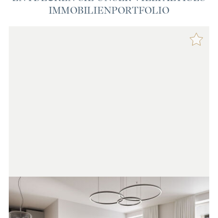
IMMOBILIENPORTFOLIO