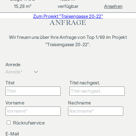
15,28 m²
verfügbar
Ansehen
Zum Projekt "Traisengasse 20-22"
ANFRAGE
Wir freuen uns über Ihre Anfrage von Top 1/69 im Projekt
"Traisengasse 20-22".
Anrede
Titel
Titel nachgest.
Vorname
Nachname
Rückrufservice
E-Mail