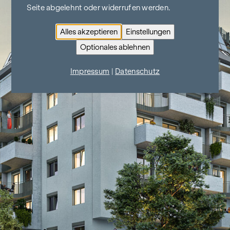
Seite abgelehnt oder widerrufen werden.
Alles akzeptieren
Einstellungen
Optionales ablehnen
Impressum
|
Datenschutz