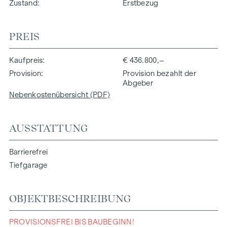
Zustand
Erstbezug
PREIS
Kaufpreis
€ 436.800,–
Provision
Provision bezahlt der
Abgeber
Nebenkostenübersicht (PDF)
AUSSTATTUNG
Barrierefrei
Tiefgarage
OBJEKTBESCHREIBUNG
PROVISIONSFREI BIS BAUBEGINN!