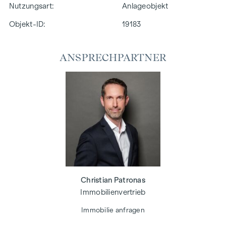
Nutzungsart
Anlageobjekt
Objekt-ID:
19183
ANSPRECHPARTNER
Christian Patronas
Immobilienvertrieb
Immobilie anfragen