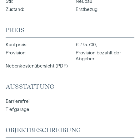
Stil
Neubau
Zustand
Erstbezug
PREIS
Kaufpreis
€ 775.700,–
Provision
Provision bezahlt der
Abgeber
Nebenkostenübersicht (PDF)
AUSSTATTUNG
Barrierefrei
Tiefgarage
OBJEKTBESCHREIBUNG