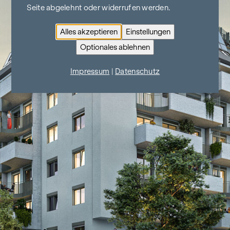
Seite abgelehnt oder widerrufen werden.
Alles akzeptieren
Einstellungen
Optionales ablehnen
Impressum
|
Datenschutz