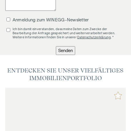
Anmeldung zum WINEGG-Newsletter
Ich bin damit einverstanden, dass meine Daten zum Zwecke der
Bearbeitung der Anfrage gespeichert und weiterverarbeitet werden.
Weitere Informationen finden Sie in unserer
Datenschutzerklärung
. *
Senden
ENTDECKEN SIE UNSER VIELFÄLTIGES
IMMOBILIENPORTFOLIO