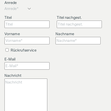
Anrede
Titel
Titel nachgest.
Vorname
Nachname
Rückrufservice
E-Mail
Nachricht