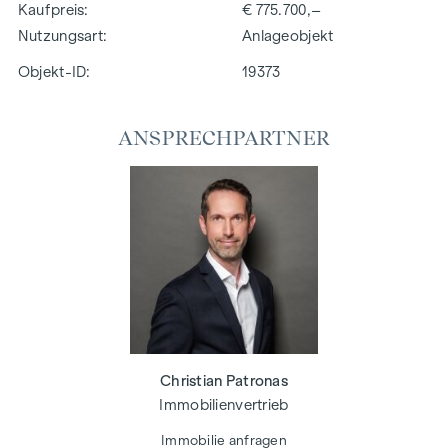
Kaufpreis
€ 775.700,–
Nutzungsart
Anlageobjekt
Objekt-ID:
19373
ANSPRECHPARTNER
Christian Patronas
Immobilienvertrieb
Immobilie anfragen