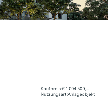
Kaufpreis
€ 1.004.500,–
Nutzungsart
Anlageobjekt