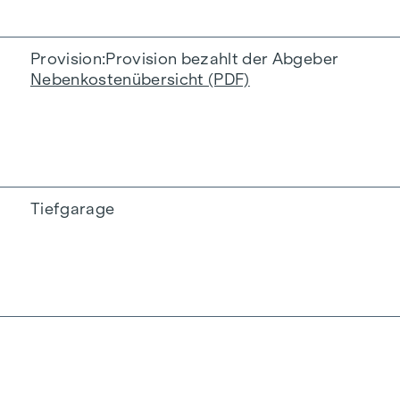
Provision
Provision bezahlt der Abgeber
Nebenkostenübersicht (PDF)
Tiefgarage