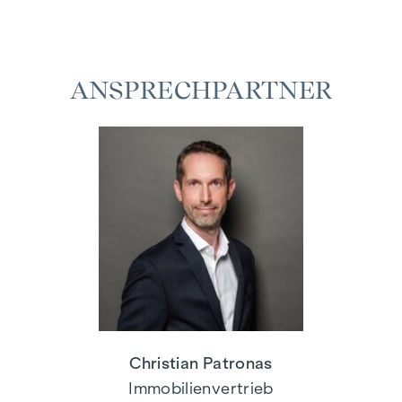
ANSPRECHPARTNER
Christian Patronas
Immobilienvertrieb