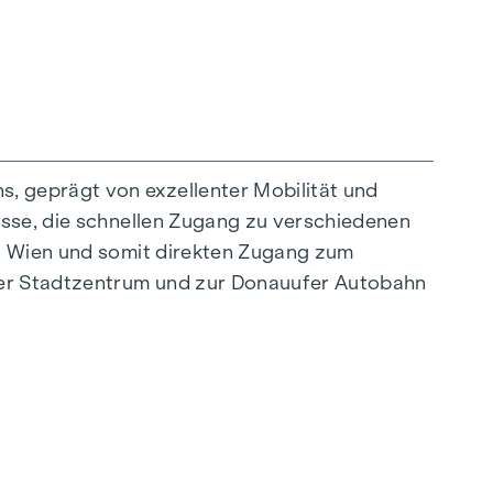
, geprägt von exzellenter Mobilität und
asse, die schnellen Zugang zu verschiedenen
on Wien und somit direkten Zugang zum
ner Stadtzentrum und zur Donauufer Autobahn