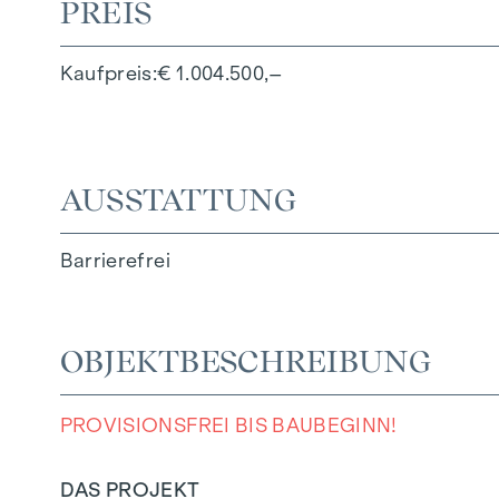
PREIS
Kaufpreis
€ 1.004.500,–
AUSSTATTUNG
Barrierefrei
OBJEKTBESCHREIBUNG
PROVISIONSFREI BIS BAUBEGINN!
DAS PROJEKT