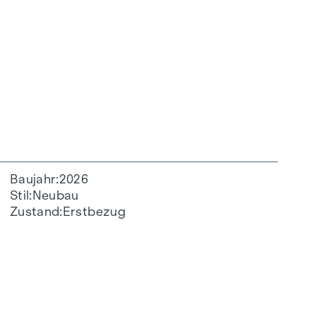
Baujahr
2026
Stil
Neubau
Zustand
Erstbezug