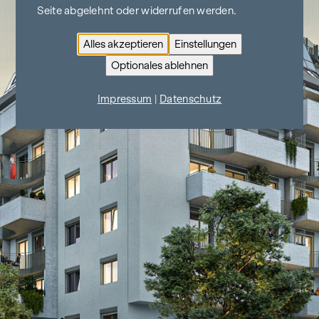
Seite abgelehnt oder widerrufen werden.
Alles akzeptieren
Einstellungen
Optionales ablehnen
Impressum
|
Datenschutz