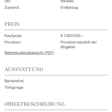
Stil
Neubau
Zustand
Erstbezug
PREIS
Kaufpreis
€ 1.029.500,–
Provision
Provision bezahlt der
Abgeber
Nebenkostenübersicht (PDF)
AUSSTATTUNG
Barrierefrei
Tiefgarage
OBJEKTBESCHREIBUNG