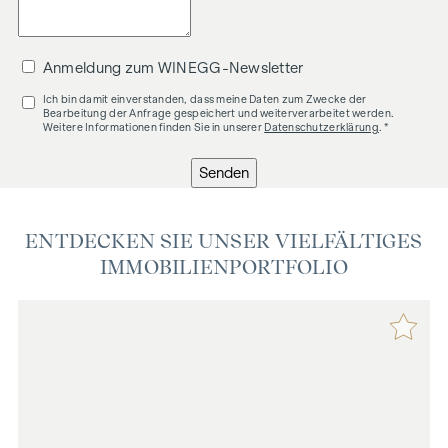
Anmeldung zum WINEGG-Newsletter
Ich bin damit einverstanden, dass meine Daten zum Zwecke der
Bearbeitung der Anfrage gespeichert und weiterverarbeitet werden.
Weitere Informationen finden Sie in unserer
Datenschutzerklärung
. *
Senden
ENTDECKEN SIE UNSER VIELFÄLTIGES
IMMOBILIENPORTFOLIO