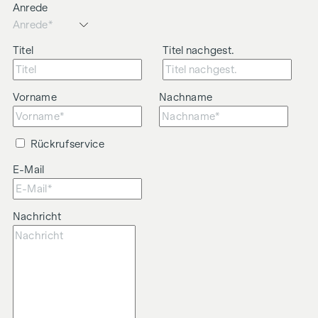
Anrede
Titel
Titel nachgest.
Vorname
Nachname
Rückrufservice
E-Mail
Nachricht