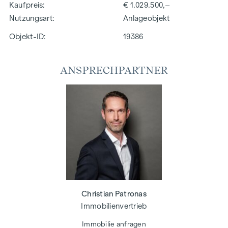
Kaufpreis
€ 1.029.500,–
Nutzungsart
Anlageobjekt
Objekt-ID:
19386
ANSPRECHPARTNER
Christian Patronas
Immobilienvertrieb
Immobilie anfragen