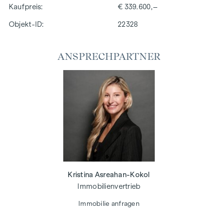
Kaufpreis
€ 339.600,–
Objekt-ID:
22328
ANSPRECHPARTNER
Kristina Asreahan-Kokol
Immobilienvertrieb
Immobilie anfragen