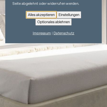
Seite abgelehnt oder widerrufen werden.
Alles akzeptieren
Einstellungen
Optionales ablehnen
Impressum
|
Datenschutz