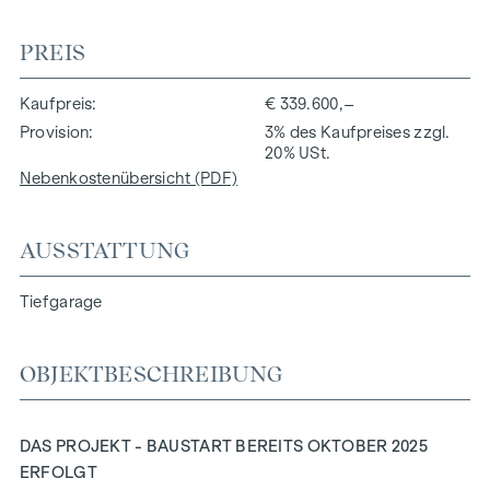
PREIS
Kaufpreis
€ 339.600,–
Provision
3% des Kaufpreises zzgl.
20% USt.
Nebenkostenübersicht (PDF)
AUSSTATTUNG
Tiefgarage
OBJEKTBESCHREIBUNG
DAS PROJEKT - BAUSTART BEREITS OKTOBER 2025
ERFOLGT