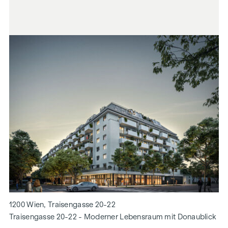
1200 Wien, Traisengasse 20-22
Traisengasse 20-22 - Moderner Lebensraum mit Donaublick