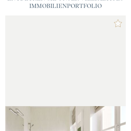
IMMOBILIENPORTFOLIO