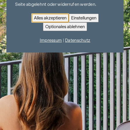
Seite abgelehnt oder widerrufen werden.
Alles akzeptieren
Einstellungen
Optionales ablehnen
Impressum
|
Datenschutz