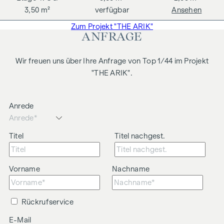
3,50 m²
verfügbar
Ansehen
Zum Projekt "THE ARIK"
ANFRAGE
Wir freuen uns über Ihre Anfrage von Top 1/44 im Projekt
"THE ARIK".
Anrede
Titel
Titel nachgest.
Vorname
Nachname
Rückrufservice
E-Mail