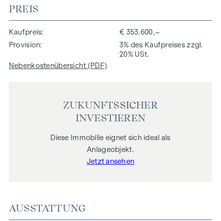
PREIS
Kaufpreis
€ 353.600,–
Provision
3% des Kaufpreises zzgl.
20% USt.
Nebenkostenübersicht (PDF)
ZUKUNFTSSICHER
INVESTIEREN
Diese Immobilie eignet sich ideal als
Anlageobjekt.
Jetzt ansehen
AUSSTATTUNG