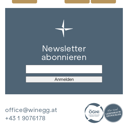
Newsletter
abonnieren
office@winegg.at
+43 1 9076178