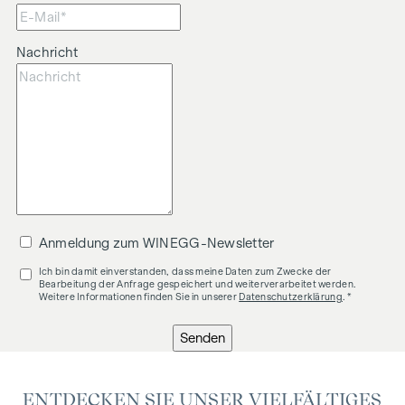
Nachricht
Anmeldung zum WINEGG-Newsletter
Ich bin damit einverstanden, dass meine Daten zum Zwecke der
Bearbeitung der Anfrage gespeichert und weiterverarbeitet werden.
Weitere Informationen finden Sie in unserer
Datenschutzerklärung
. *
Senden
ENTDECKEN SIE UNSER VIELFÄLTIGES