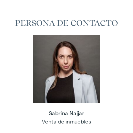
PERSONA DE CONTACTO
Sabrina Najjar
Venta de inmuebles