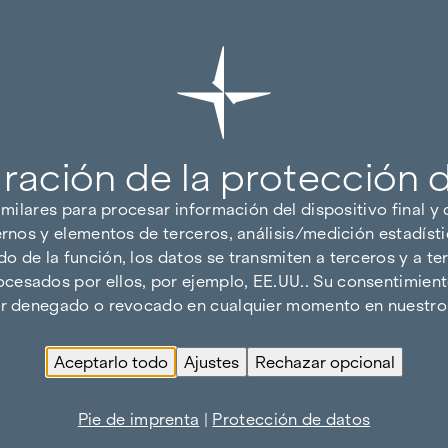
ración de la protección 
imilares para procesar información del dispositivo final y
ernos y elementos de terceros, análisis/medición estadísti
 de la función, los datos se transmiten a terceros y a ter
cesados por ellos, por ejemplo, EE.UU.. Su consentimiento
ser denegado o revocado en cualquier momento en nuestro 
Aceptarlo todo
Ajustes
Rechazar opcional
Pie de imprenta
|
Protección de datos