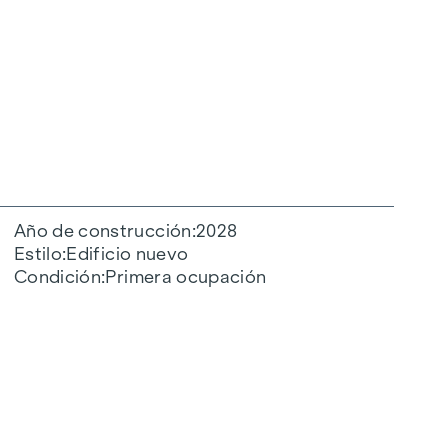
Año de construcción
2028
Estilo
Edificio nuevo
Condición
Primera ocupación