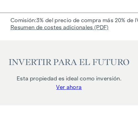
Comisión
3% del precio de compra más 20% de I
Resumen de costes adicionales (PDF)
INVERTIR PARA EL FUTURO
Esta propiedad es ideal como inversión.
Ver ahora