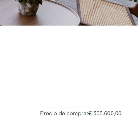
Precio de compra
€ 353.600,00