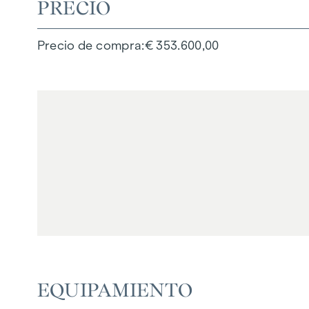
PRECIO
Precio de compra
€ 353.600,00
EQUIPAMIENTO