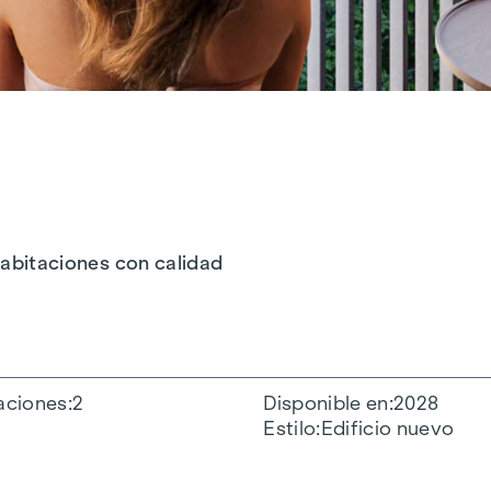
 habitaciones con calidad
aciones
2
Disponible en
2028
Estilo
Edificio nuevo