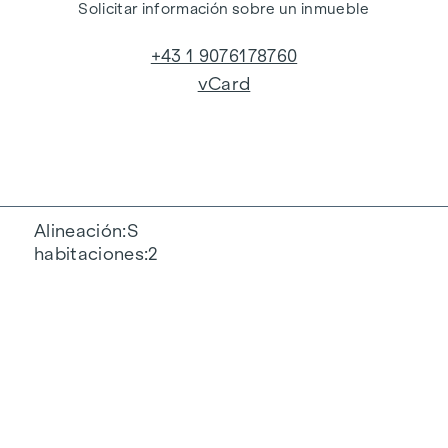
Solicitar información sobre un inmueble
+43 1 9076178760
vCard
Alineación
S
habitaciones
2