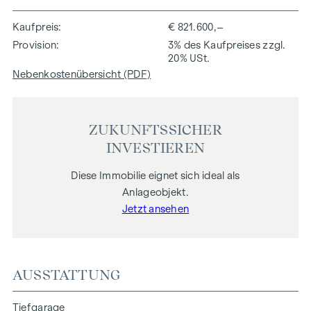
Kaufpreis
€ 821.600,–
Provision
3% des Kaufpreises zzgl.
20% USt.
Nebenkostenübersicht (PDF)
ZUKUNFTSSICHER
INVESTIEREN
Diese Immobilie eignet sich ideal als
Anlageobjekt.
Jetzt ansehen
AUSSTATTUNG
Tiefgarage