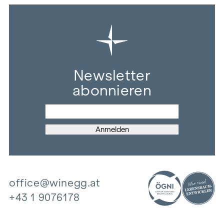
Newsletter
abonnieren
office@winegg.at
+43 1 9076178