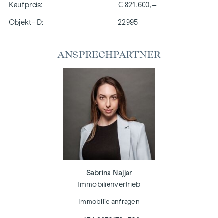
Kaufpreis
€ 821.600,–
Objekt-ID:
22995
ANSPRECHPARTNER
Sabrina Najjar
Immobilienvertrieb
Immobilie anfragen