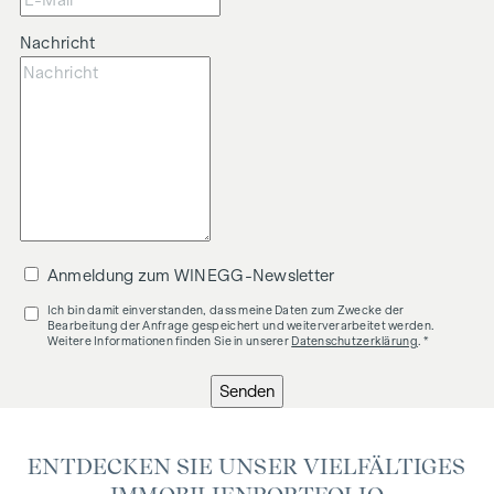
Nachricht
Anmeldung zum WINEGG-Newsletter
Ich bin damit einverstanden, dass meine Daten zum Zwecke der
Bearbeitung der Anfrage gespeichert und weiterverarbeitet werden.
Weitere Informationen finden Sie in unserer
Datenschutzerklärung
. *
Senden
ENTDECKEN SIE UNSER VIELFÄLTIGES