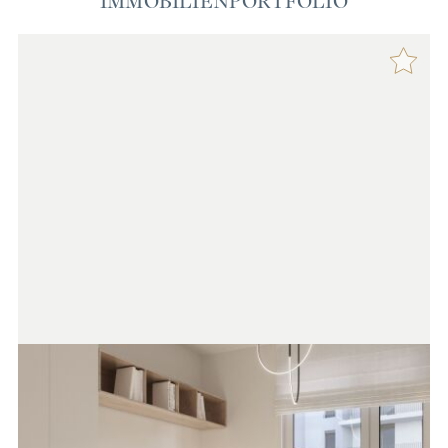
IMMOBILIENPORTFOLIO