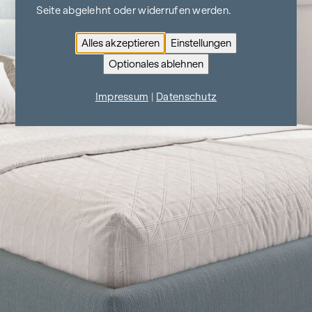
Seite abgelehnt oder widerrufen werden.
Alles akzeptieren
Einstellungen
Optionales ablehnen
Impressum
|
Datenschutz