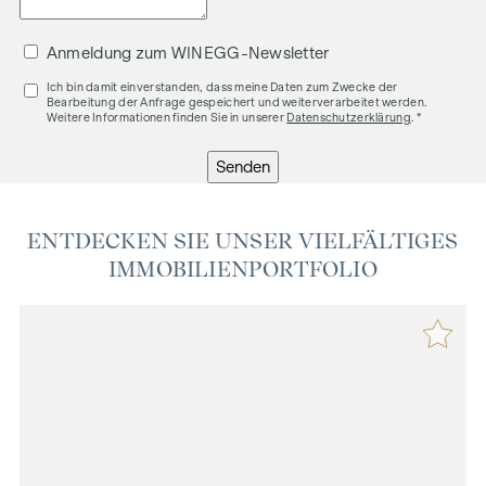
Anmeldung zum WINEGG-Newsletter
Ich bin damit einverstanden, dass meine Daten zum Zwecke der
Bearbeitung der Anfrage gespeichert und weiterverarbeitet werden.
Weitere Informationen finden Sie in unserer
Datenschutzerklärung
. *
Senden
ENTDECKEN SIE UNSER VIELFÄLTIGES
IMMOBILIENPORTFOLIO