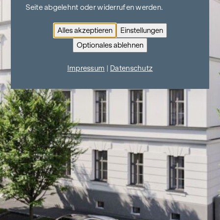
Seite abgelehnt oder widerrufen werden.
Alles akzeptieren
Einstellungen
Optionales ablehnen
Impressum
|
Datenschutz