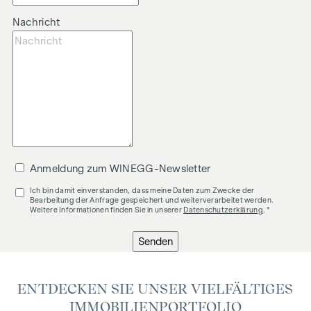
Nachricht
Anmeldung zum WINEGG-Newsletter
Ich bin damit einverstanden, dass meine Daten zum Zwecke der
Bearbeitung der Anfrage gespeichert und weiterverarbeitet werden.
Weitere Informationen finden Sie in unserer
Datenschutzerklärung
. *
Senden
ENTDECKEN SIE UNSER VIELFÄLTIGES
IMMOBILIENPORTFOLIO