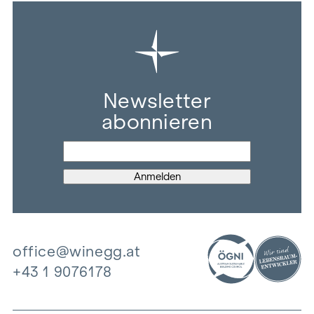
Newsletter
abonnieren
office@winegg.at
+43 1 9076178