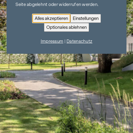
Seite abgelehnt oder widerrufen werden.
Alles akzeptieren
Einstellungen
Optionales ablehnen
Impressum
|
Datenschutz