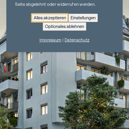
Seite abgelehnt oder widerrufen werden.
Alles akzeptieren
Einstellungen
Optionales ablehnen
Impressum
|
Datenschutz