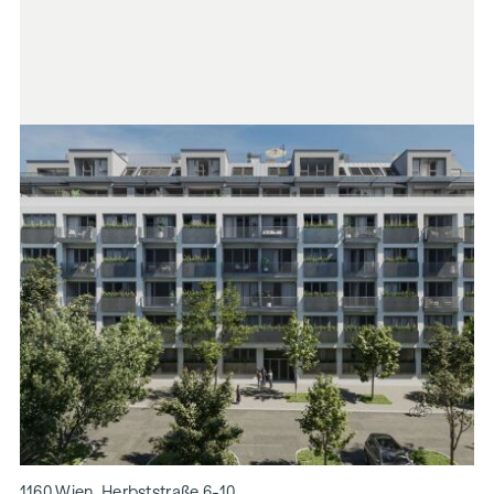
1160 Wien, Herbststraße 6-10