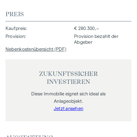
PREIS
Kaufpreis
€ 280.300,–
Provision
Provision bezahlt der
Abgeber
Nebenkostenübersicht (PDF)
ZUKUNFTSSICHER
INVESTIEREN
Diese Immobilie eignet sich ideal als
Anlageobjekt.
Jetzt ansehen