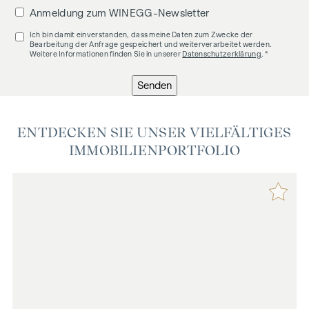
Anmeldung zum WINEGG-Newsletter
Ich bin damit einverstanden, dass meine Daten zum Zwecke der
Bearbeitung der Anfrage gespeichert und weiterverarbeitet werden.
Weitere Informationen finden Sie in unserer
Datenschutzerklärung
. *
Senden
ENTDECKEN SIE UNSER VIELFÄLTIGES
IMMOBILIENPORTFOLIO