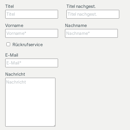
Titel
Titel nachgest.
Vorname
Nachname
Rückrufservice
E-Mail
Nachricht