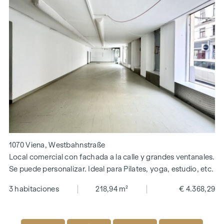
1070 Viena, Westbahnstraße
Local comercial con fachada a la calle y grandes ventanales.
Se puede personalizar. Ideal para Pilates, yoga, estudio, etc.
3 habitaciones
218,94 m²
€ 4.368,29