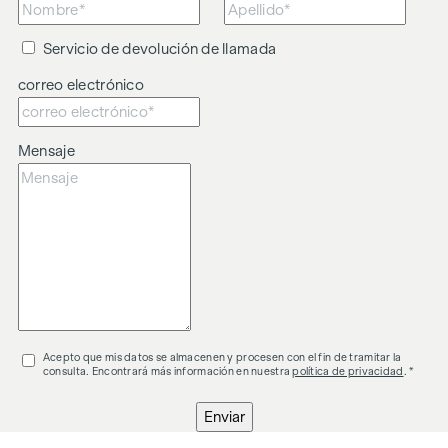
Servicio de devolución de llamada
correo electrónico
Mensaje
Acepto que mis datos se almacenen y procesen con el fin de tramitar la
consulta. Encontrará más información en nuestra
política de privacidad
. *
Enviar