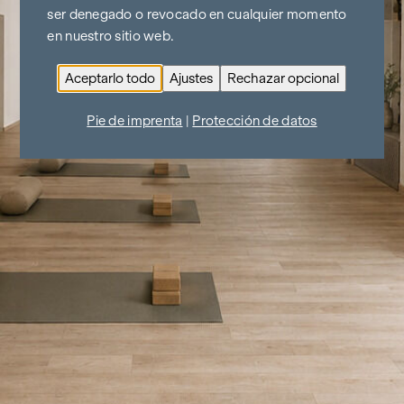
ser denegado o revocado en cualquier momento
en nuestro sitio web.
Aceptarlo todo
Ajustes
Rechazar opcional
Pie de imprenta
|
Protección de datos