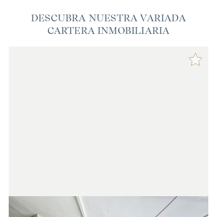
DESCUBRA NUESTRA VARIADA
CARTERA INMOBILIARIA