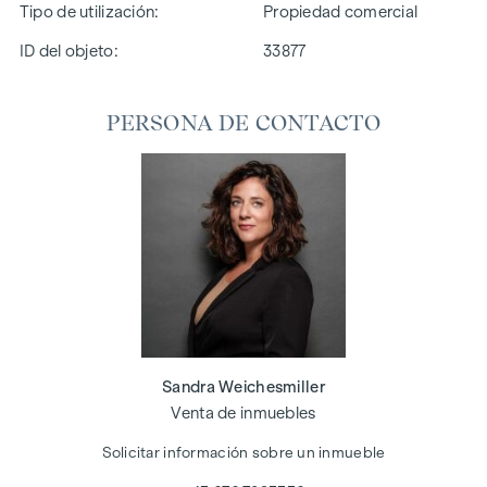
Tipo de utilización
Propiedad comercial
ID del objeto:
33877
PERSONA DE CONTACTO
Sandra Weichesmiller
Venta de inmuebles
Solicitar información sobre un inmueble