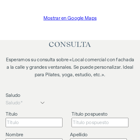
Mostrar en Google Maps
CONSULTA
Esperamos su consulta sobre «Local comercial con fachada
a la calle y grandes ventanales. Se puede personalizar. Ideal
para Pilates, yoga, estudio, etc.».
Saludo
Título
Título pospuesto
Nombre
Apellido