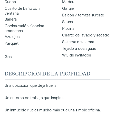
Ducha
Madera
Cuarto de baño con
Garaje
ventana
Balcón / terraza sureste
Bañera
Sauna
Cocina/salón / cocina
Piscina
americana
Cuarto de lavado y secado
Azulejos
Sistema de alarma
Parquet
Tejado a dos aguas
WC de invitados
Gas
DESCRIPCIÓN DE LA PROPIEDAD
Una ubicación que deja huella.
Un entorno de trabajo que inspira.
Un inmueble que es mucho más que una simple oficina.