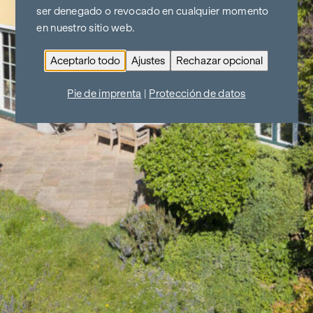
ser denegado o revocado en cualquier momento
en nuestro sitio web.
Aceptarlo todo
Ajustes
Rechazar opcional
Pie de imprenta
|
Protección de datos