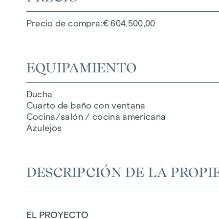
Precio de compra
€ 604.500,00
EQUIPAMIENTO
Ducha
Cuarto de baño con ventana
Cocina/salón / cocina americana
Azulejos
DESCRIPCIÓN DE LA PROPI
EL PROYECTO