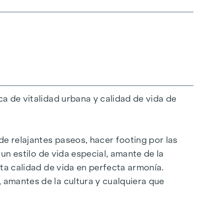
a de vitalidad urbana y calidad de vida de
de relajantes paseos, hacer footing por las
 un estilo de vida especial, amante de la
lta calidad de vida en perfecta armonía.
 amantes de la cultura y cualquiera que