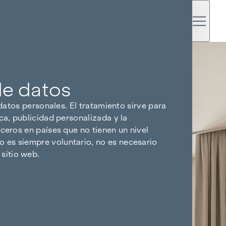
de datos
 datos personales. El tratamiento sirve para
ca, publicidad personalizada y la
ceros en países que no tienen un nivel
 es siempre voluntario, no es necesario
sitio web.