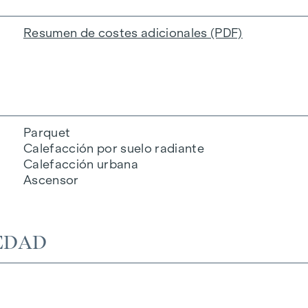
Resumen de costes adicionales (PDF)
Parquet
Calefacción por suelo radiante
Calefacción urbana
Ascensor
EDAD