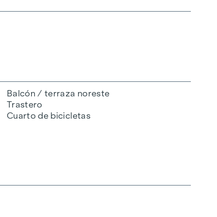
Balcón / terraza noreste
Trastero
Cuarto de bicicletas