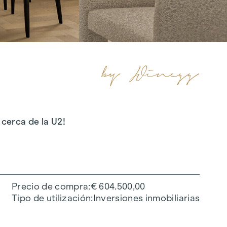
 cerca de la U2!
Precio de compra
€ 604.500,00
Tipo de utilización
Inversiones inmobiliarias