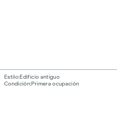
Estilo
Edificio antiguo
Condición
Primera ocupación