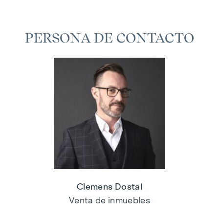
PERSONA DE CONTACTO
Clemens Dostal
Venta de inmuebles