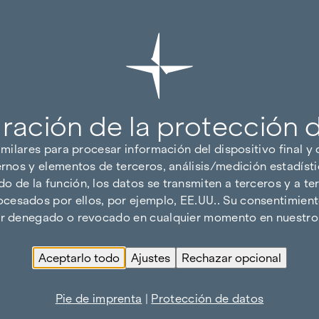
ración de la protección 
imilares para procesar información del dispositivo final y
ernos y elementos de terceros, análisis/medición estadísti
 de la función, los datos se transmiten a terceros y a ter
cesados por ellos, por ejemplo, EE.UU.. Su consentimiento
ser denegado o revocado en cualquier momento en nuestro 
Aceptarlo todo
Ajustes
Rechazar opcional
Pie de imprenta
|
Protección de datos