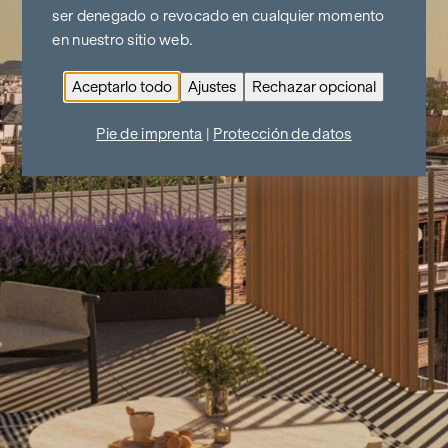
ser denegado o revocado en cualquier momento
en nuestro sitio web.
Aceptarlo todo
Ajustes
Rechazar opcional
Pie de imprenta
|
Protección de datos