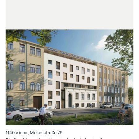
1140 Viena, Meiselstraße 79