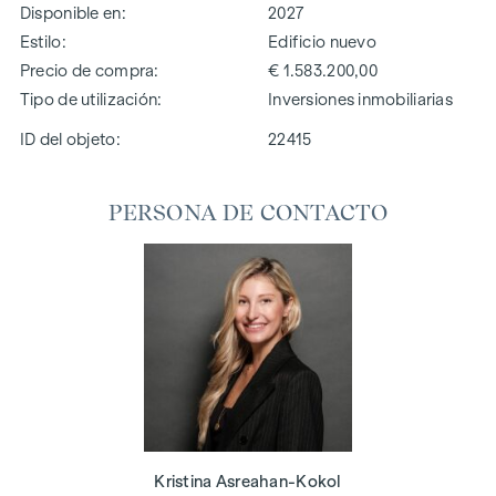
Disponible en
2027
Estilo
Edificio nuevo
Precio de compra
€ 1.583.200,00
Tipo de utilización
Inversiones inmobiliarias
ID del objeto:
22415
PERSONA DE CONTACTO
Kristina Asreahan-Kokol