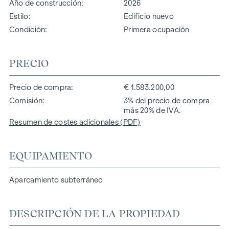
Año de construcción
2026
Estilo
Edificio nuevo
Condición
Primera ocupación
PRECIO
Precio de compra
€ 1.583.200,00
Comisión
3% del precio de compra
más 20% de IVA.
Resumen de costes adicionales (PDF)
EQUIPAMIENTO
Aparcamiento subterráneo
DESCRIPCIÓN DE LA PROPIEDAD