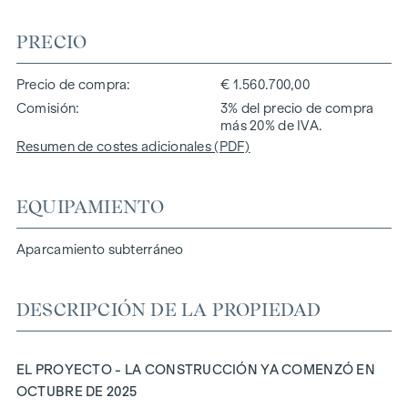
PRECIO
Precio de compra
€ 1.560.700,00
Comisión
3% del precio de compra
más 20% de IVA.
Resumen de costes adicionales (PDF)
EQUIPAMIENTO
Aparcamiento subterráneo
DESCRIPCIÓN DE LA PROPIEDAD
EL PROYECTO - LA CONSTRUCCIÓN YA COMENZÓ EN
OCTUBRE DE 2025