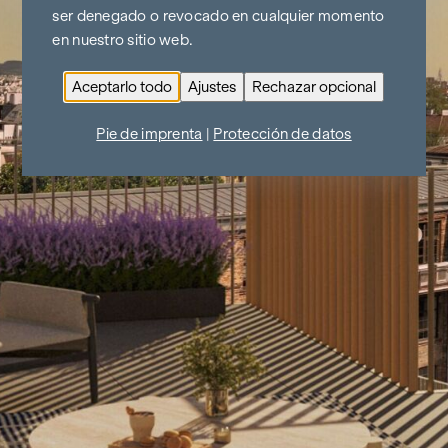
ser denegado o revocado en cualquier momento
en nuestro sitio web.
Aceptarlo todo
Ajustes
Rechazar opcional
Pie de imprenta
|
Protección de datos