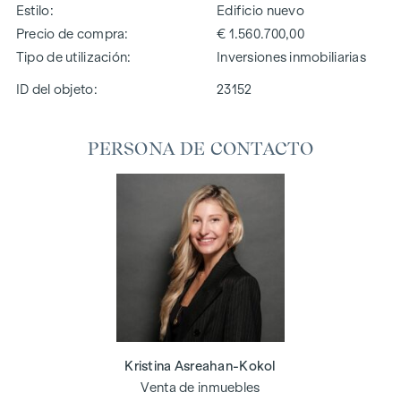
Estilo
Edificio nuevo
Precio de compra
€ 1.560.700,00
Tipo de utilización
Inversiones inmobiliarias
ID del objeto:
23152
PERSONA DE CONTACTO
Kristina Asreahan-Kokol
Venta de inmuebles