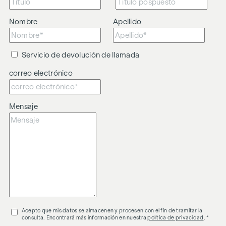
Nombre
Apellido
Servicio de devolución de llamada
correo electrónico
Mensaje
Acepto que mis datos se almacenen y procesen con el fin de tramitar la
consulta. Encontrará más información en nuestra
política de privacidad
. *