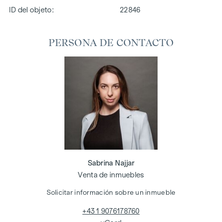
ID del objeto:
22846
PERSONA DE CONTACTO
Sabrina Najjar
Venta de inmuebles
Solicitar información sobre un inmueble
+43 1 9076178760