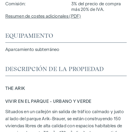
Comisión
3% del precio de compra
más 20% de IVA.
Resumen de costes adicionales (PDF)
EQUIPAMIENTO
Aparcamiento subterráneo
DESCRIPCIÓN DE LA PROPIEDAD
THE ARIK
VIVIR EN EL PARQUE - URBANO Y VERDE
Situados en un callejón sin salida de tráfico calmado y justo
al lado del parque Arik-Brauer, se están construyendo 150
viviendas libres de alta calidad con espacios habitables de