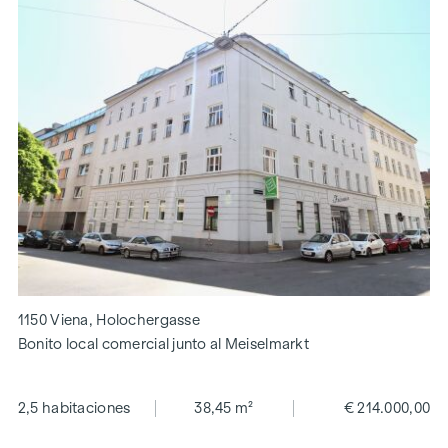
1150 Viena, Holochergasse
Bonito local comercial junto al Meiselmarkt
2,5 habitaciones
38,45 m²
€ 214.000,00