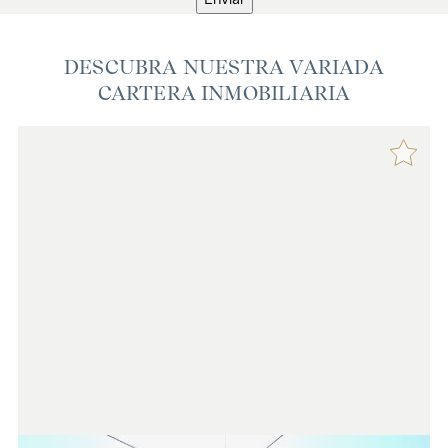
DESCUBRA NUESTRA VARIADA
CARTERA INMOBILIARIA