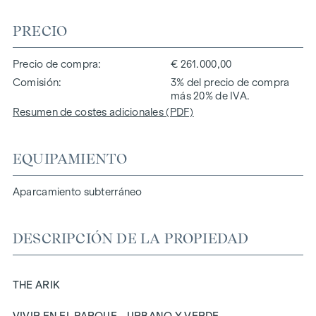
PRECIO
Precio de compra
€ 261.000,00
Comisión
3% del precio de compra
más 20% de IVA.
Resumen de costes adicionales (PDF)
EQUIPAMIENTO
Aparcamiento subterráneo
DESCRIPCIÓN DE LA PROPIEDAD
THE ARIK
VIVIR EN EL PARQUE - URBANO Y VERDE