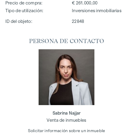
Precio de compra
€ 261.000,00
Tipo de utilización
Inversiones inmobiliarias
ID del objeto:
22848
PERSONA DE CONTACTO
Sabrina Najjar
Venta de inmuebles
Solicitar información sobre un inmueble