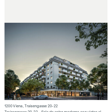
1200 Viena, Traisengasse 20-22