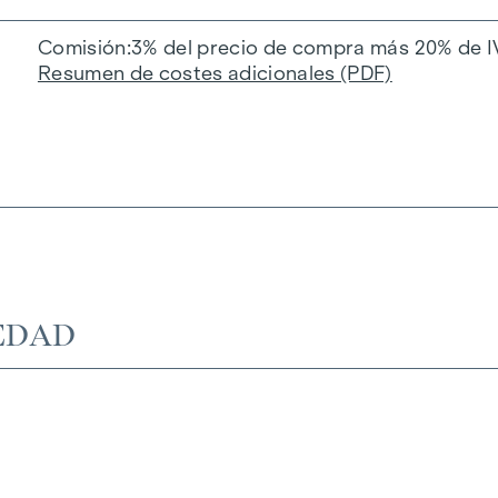
Comisión
3% del precio de compra más 20% de I
Resumen de costes adicionales (PDF)
EDAD