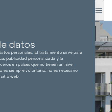
de datos
 datos personales. El tratamiento sirve para
ca, publicidad personalizada y la
ceros en países que no tienen un nivel
 es siempre voluntario, no es necesario
sitio web.