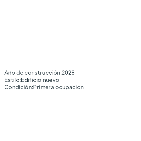
Año de construcción
2028
Estilo
Edificio nuevo
Condición
Primera ocupación