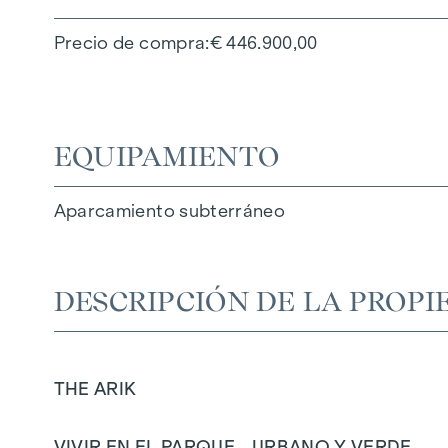
Precio de compra
€ 446.900,00
EQUIPAMIENTO
Aparcamiento subterráneo
DESCRIPCIÓN DE LA PROPI
THE ARIK
VIVIR EN EL PARQUE - URBANO Y VERDE