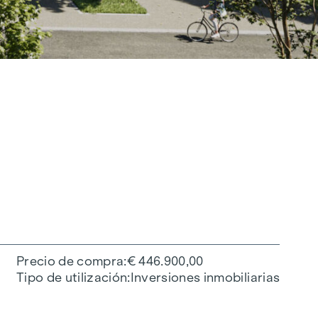
Precio de compra
€ 446.900,00
Tipo de utilización
Inversiones inmobiliarias