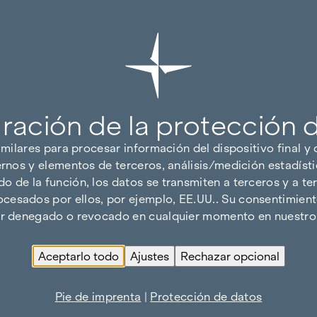
ración de la protección 
imilares para procesar información del dispositivo final y
ernos y elementos de terceros, análisis/medición estadísti
 de la función, los datos se transmiten a terceros y a ter
cesados por ellos, por ejemplo, EE.UU.. Su consentimiento
ser denegado o revocado en cualquier momento en nuestro 
Aceptarlo todo
Ajustes
Rechazar opcional
Pie de imprenta
|
Protección de datos