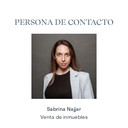
PERSONA DE CONTACTO
Sabrina Najjar
Venta de inmuebles