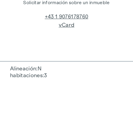
Solicitar información sobre un inmueble
+43 1 9076178760
vCard
Alineación
N
habitaciones
3