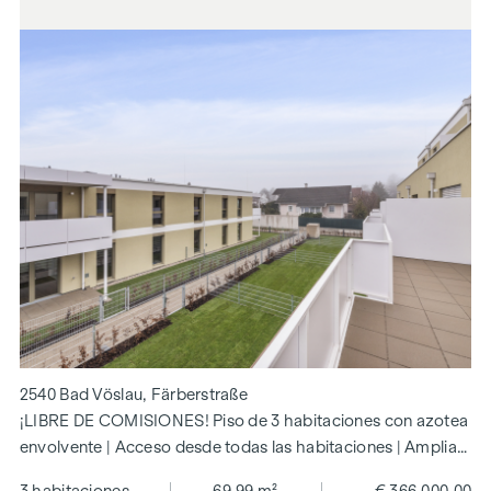
2540 Bad Vöslau, Färberstraße
¡LIBRE DE COMISIONES! Piso de 3 habitaciones con azotea
envolvente | Acceso desde todas las habitaciones | Amplia
distribución