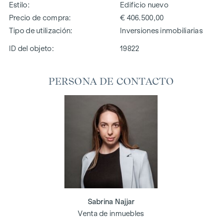
Estilo
Edificio nuevo
Precio de compra
€ 406.500,00
Tipo de utilización
Inversiones inmobiliarias
ID del objeto:
19822
PERSONA DE CONTACTO
Sabrina Najjar
Venta de inmuebles