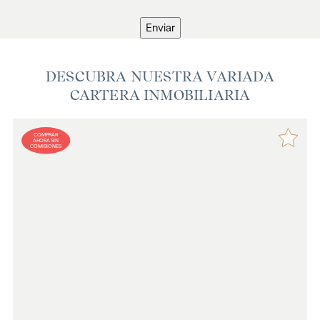
Enviar
DESCUBRA NUESTRA VARIADA
CARTERA INMOBILIARIA
COMPRAR
AHORA SIN
COMISIONES