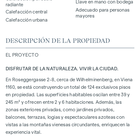
Llave en mano con bodega
radiante
Adecuado para personas
Calefacción central
mayores
Calefacción urbana
DESCRIPCIÓN DE LA PROPIEDAD
EL PROYECTO
DISFRUTAR DE LA NATURALEZA. VIVIR LA CIUDAD.
En Roseggergasse 2-8, cerca de Wilhelminenberg, en Viena
1160, se está construyendo un total de 124 exclusivos pisos
en propiedad. Las superficies habitables oscilan entre 39 y
245 m² y ofrecen entre 2 y 6 habitaciones. Además, las
zonas exteriores privadas, como jardines privados,
balcones, terrazas, logias y espectaculares azoteas con
vistas a las montañas vienesas circundantes, enriquecen la
experiencia vital.