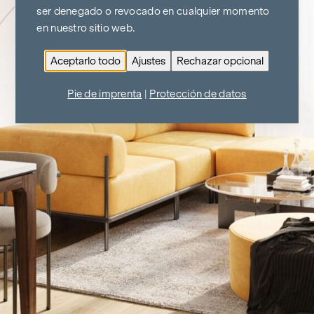
ser denegado o revocado en cualquier momento
en nuestro sitio web.
Aceptarlo todo
Ajustes
Rechazar opcional
Pie de imprenta
|
Protección de datos